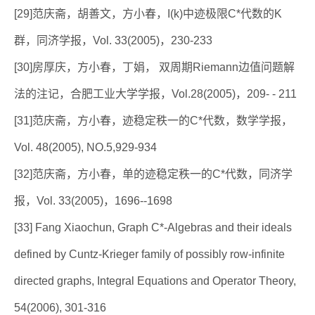
[29]范庆斋，胡善文，方小春，I(k)中迹极限C*代数的K
群，同济学报，Vol. 33(2005)，230-233
[30]房厚庆，方小春，丁娟， 双周期Riemann边值问题解
法的注记，合肥工业大学学报，Vol.28(2005)，209- - 211
[31]范庆斋，方小春，迹稳定秩一的C*代数，数学学报，
Vol. 48(2005), NO.5,929-934
[32]范庆斋，方小春，单的迹稳定秩一的C*代数，同济学
报，Vol. 33(2005)，1696--1698
[33] Fang Xiaochun, Graph C*-Algebras and their ideals
defined by Cuntz-Krieger family of possibly row-infinite
directed graphs, Integral Equations and Operator Theory,
54(2006), 301-316