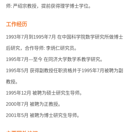
师: 严绍宗教授，提前获得理学博士学位。
工作经历
1993年7月到1995年7月 在中国科学院数学研究所做博士
后研究，合作导师: 李炳仁研究员。
1995年7月---至今 在同济大学数学系教学研究。
1995年5月 获得副教授任职资格并于1995年7月被聘为副
教授。
1995年12月 被聘为硕士研究生导师。
2000年7月 被聘为正教授。
2001年5月 被聘为博士研究生导师。