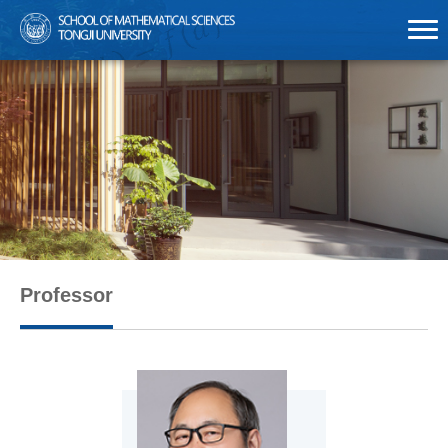
Professor