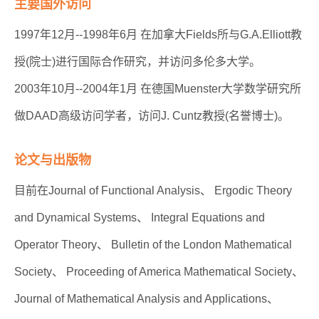
主要国外访问
1997年12月--1998年6月 在加拿大Fields所与G.A.Elliott教
授(院士)进行国际合作研究，并访问多伦多大学。
2003年10月--2004年1月 在德国Muenster大学数学研究所
做DAAD高级访问学者，访问J. Cuntz教授(名誉博士)。
论文与出版物
目前在Journal of Functional Analysis、 Ergodic Theory
and Dynamical Systems、 Integral Equations and
Operator Theory、 Bulletin of the London Mathematical
Society、 Proceeding of America Mathematical Society、
Journal of Mathematical Analysis and Applications、