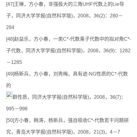
[47]王琳，方小春，非强极大的三角UHF代数上的Lie导
子，同济大学学报(自然科学版)，2008，36(2)：280－
284
[48]赵益乐，方小春，一类C*-代数乘子代数中的拟对角C*-
子代数，同济大学学报(自然科学版)，2008，36(9)：1282
－1285
[49]杨新兵，方小春，刘秀梅，具有迹-NG性质的C*-代数
的
群性质，同济大学学报(自然科学版)，2008，36(7)：
995－998
[50]方小春，韩涛，杨新兵，强自吸收C*-代数若干问题研
究，青岛大学学报(自然科学版)，2008，21(3)，4－7