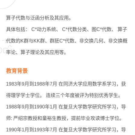
算子代数与泛函分析及其应用。
具体包括： C*动力系统、 C*代数分类、图C*代数、 算子
代数的K群与KK群、群胚C*代数、非交换几何、非交换概
率论、算子理论及其应用等。
教育背景
1983年9月到1988年7月 在同济大学应用数学系学习，获
得理学学士学位。 连续三个年度被评为特别优秀学生。
1988年9月到1990年1月 在复旦大学数学研究所学习，导
师: 严绍宗教授和童裕生教授，提前毕业攻读博士学位。
1990年1月到1993年7月 在复旦大学数学研究所学习，导