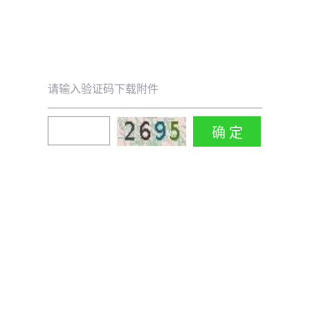
请输入验证码下载附件