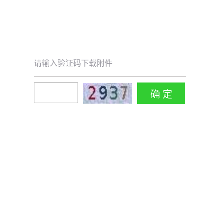
请输入验证码下载附件