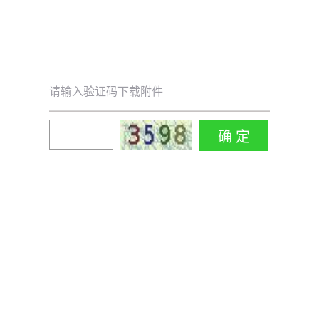
请输入验证码下载附件