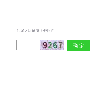
请输入验证码下载附件