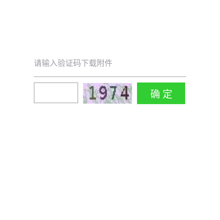
请输入验证码下载附件