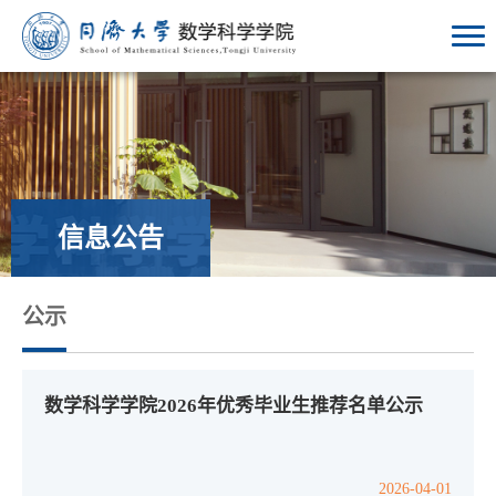
信息公告
公示
数学科学学院2026年优秀毕业生推荐名单公示
2026-04-01