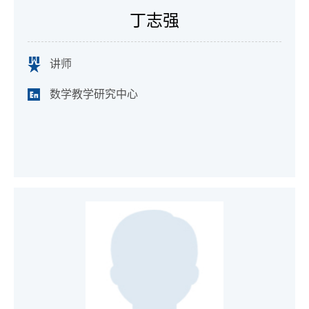
丁志强
讲师
数学教学研究中心