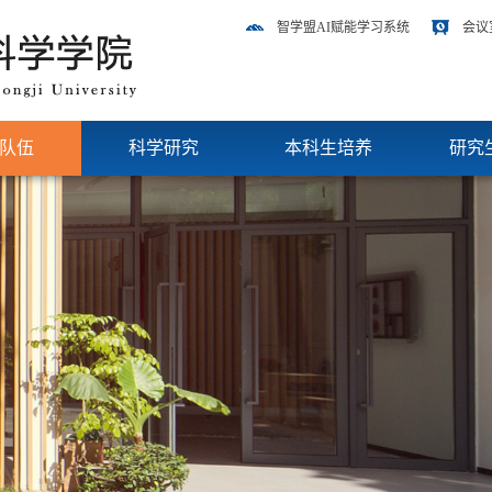
智学盟AI赋能学习系统
会议
队伍
科学研究
本科生培养
研究