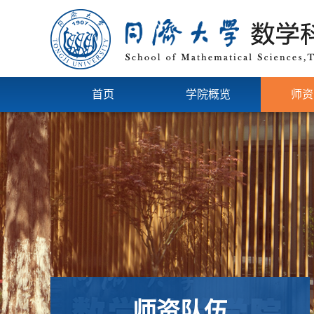
首页
学院概览
师资
师资队伍