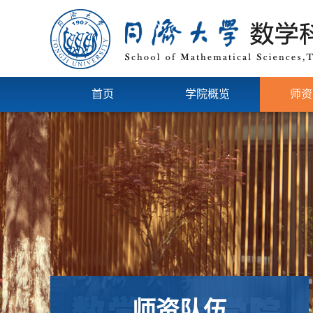
首页
学院概览
师资
师资队伍