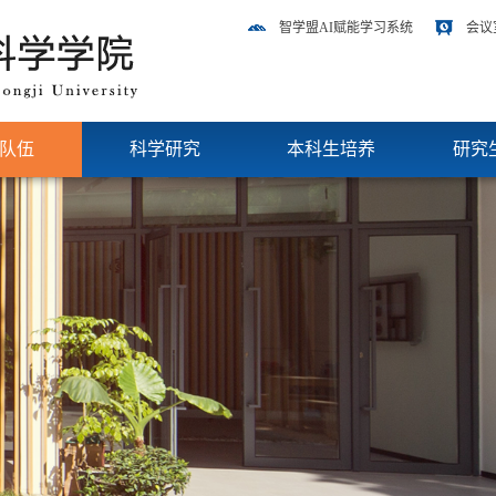
智学盟AI赋能学习系统
会议
队伍
科学研究
本科生培养
研究