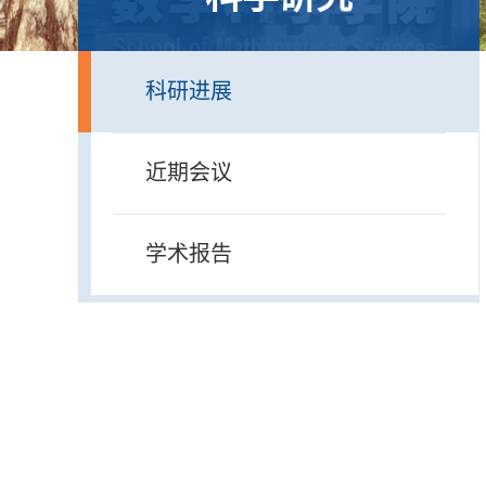
科研进展
近期会议
学术报告