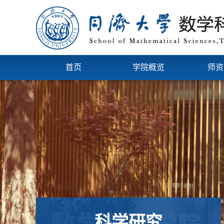
首页
学院概览
师资
科学研究