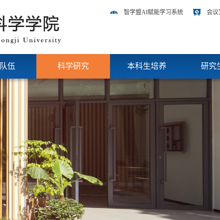
智学盟AI赋能学习系统
会议
队伍
科学研究
本科生培养
研究