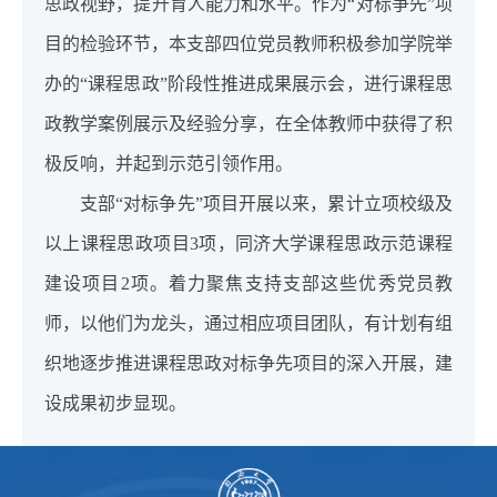
思政视野，提升育人能力和水平。作为“对标争先”项
目的检验环节，本支部四位党员教师积极参加学院举
办的“课程思政”阶段性推进成果展示会，进行课程思
政教学案例展示及经验分享，在全体教师中获得了积
极反响，并起到示范引领作用。
支部“对标争先”项目开展以来，累计立项校级及
以上课程思政项目3项，同济大学课程思政示范课程
建设项目2项。着力聚焦支持支部这些优秀党员教
师，以他们为龙头，通过相应项目团队，有计划有组
织地逐步推进课程思政对标争先项目的深入开展，建
设成果初步显现。