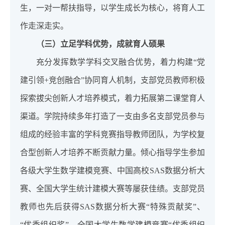
生，一对一帮扶指导，以学生成长为核心，将育人工
作走深走实。
（三）立足学科优势，成就育人硕果
充分发挥数学学科交叉融合优势，着力构建“党
建引领+竞创融合”协同育人机制，支部党员教师积极
探索拔尖创新人才培养模式，着力拓展第二课堂育人
渠道。学院持续多年打造了一支由多名支部党员参与
组成的经验丰富的学科竞赛指导教师团队，为学校复
合型创新人才培养不断贡献力量。倾心指导学生参加
各级大学生数学建模竞赛、中国高校SAS数据分析大
赛、全国大学生统计建模大赛等屡获佳绩。支部党员
教师也先后获得SAS数据分析大赛“特殊贡献奖”、
“优秀组织奖”，全国大学生数学建模竞赛“优秀组织