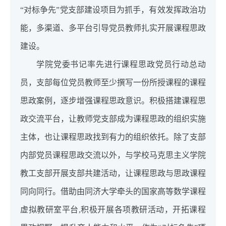
“对标争先”党支部建设项目为抓手，有效发挥政治功
能，多渠道、多平台引导党员教师扎实开展课程思政
建设。
学院党委书记率先进行课程思政党员行动总动
员，支部每位党员教师至少撰写一份所授课程的课程
思政案例，逐步增强课程思政意识。积极搭建课程思
政交流平台，让教师党支部成为课程思政的组织实施
主体，也让课程思政找到有力的组织依托。除了支部
内部党员课程思政交流以外，与学校马克思主义学院
教工支部开展支部共建活动，让课程思政与思政课程
同向同行。借助由同济大学牵头的国家高等数学课程
虚拟教研室平台,积极开展各项教研活动，开拓课程