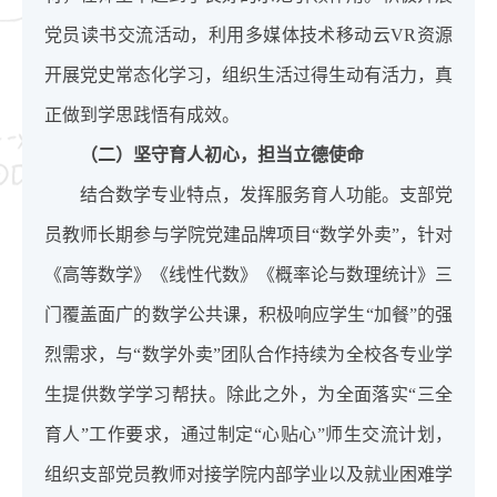
党员读书交流活动，利用多媒体技术移动云VR资源
开展党史常态化学习，组织生活过得生动有活力，真
正做到学思践悟有成效。
（二）坚守育人初心，担当立德使命
结合数学专业特点，发挥服务育人功能。支部党
员教师长期参与学院党建品牌项目“数学外卖”，针对
《高等数学》《线性代数》《概率论与数理统计》三
门覆盖面广的数学公共课，积极响应学生“加餐”的强
烈需求，与“数学外卖”团队合作持续为全校各专业学
生提供数学学习帮扶。除此之外，为全面落实“三全
育人”工作要求，通过制定“心贴心”师生交流计划，
组织支部党员教师对接学院内部学业以及就业困难学