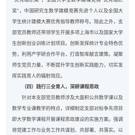
奖”，中国研究生数学建模竞赛先进个人以及全国大
学生统计建模大赛优秀指导教师称号。除此之外，支
部党员教师还带领学生开展多项上海市以及国家大学
生创新创业训练计划项目。创新发挥统计专业特色优
势，利用产学研合作平台，打造智库献言建策。凝聚
师生党员力量，不断提升学生创新实践能力，切实发
挥实践育人的辐射效应。
（四）践行三全育人，深耕课程思政
针对本支部党员教师涉及大面积公共数学课以及
数学专业课教学的特点，详细制定支部对标争先项目
即大学数学课程开展课程思政建设的实施方案。强调
将党建工作与业务工作共谋划、共部署、共落实。以