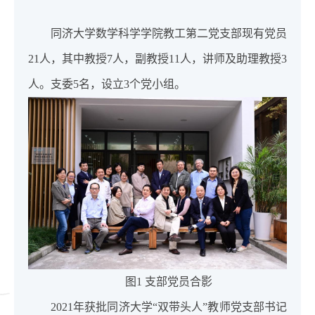
同济大学数学科学学院教工第二党支部现有党员
21人，其中教授7人，副教授11人，讲师及助理教授3
人。支委5名，设立3个党小组。
图1 支部党员合影
2021年获批同济大学“双带头人”教师党支部书记