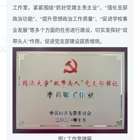
工作室，紧紧围绕“抓好党建主责主业”、“强化支部
政治功能”、“提升思想政治工作质量”、“促进学校事
业发展”等多个方面的任务进行建设，切实发挥好“双
带头人”作用，促进党支部建设提质增效。
图2 工作室牌匾