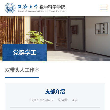
党群学工
双带头人工作室
支部介绍
时间：2023-04-17
浏览量：
496