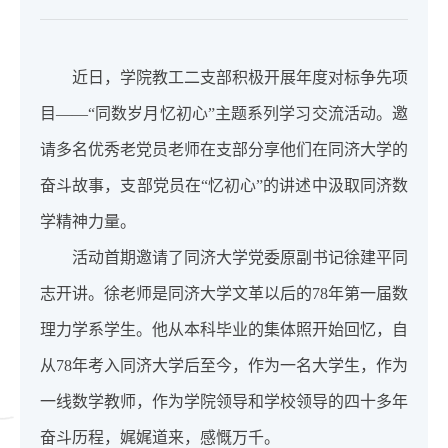
近日，学院教工二支部积极开展年度对标争先项
目——“同数岁月忆初心”主题系列学习交流活动。邀
请多名优秀老党员老师在支部分享他们在同济大学的
奋斗故事，支部党员在“忆初心”的讲述中汲取同济数
学精神力量。
活动首期邀请了同济大学党委原副书记徐建平同
志开讲。徐老师是同济大学文革以后的78年第一届数
理力学系学生。他从本科毕业的集体照开始回忆，自
从78年考入同济大学后至今，作为一名大学生，作为
一线数学教师，作为学院领导和学校领导的四十多年
奋斗历程，娓娓道来，感慨万千。