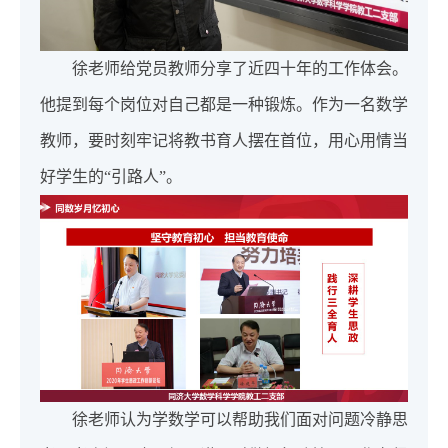
徐老师给党员教师分享了近四十年的工作体会。
他提到每个岗位对自己都是一种锻炼。作为一名数学
教师，要时刻牢记将教书育人摆在首位，用心用情当
好学生的“引路人”。
徐老师认为学数学可以帮助我们面对问题冷静思