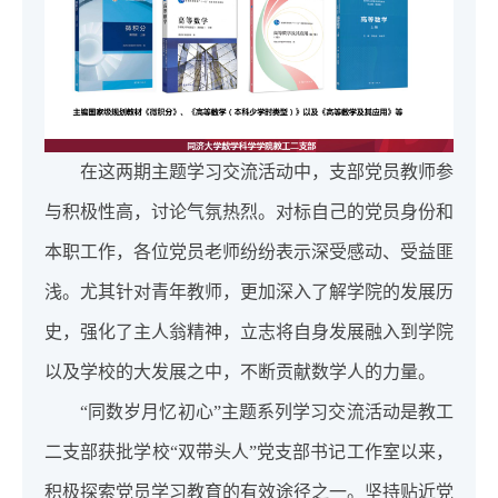
在这两期主题学习交流活动中，支部党员教师参
与积极性高，讨论气氛热烈。对标自己的党员身份和
本职工作，各位党员老师纷纷表示深受感动、受益匪
浅。尤其针对青年教师，更加深入了解学院的发展历
史，强化了主人翁精神，立志将自身发展融入到学院
以及学校的大发展之中，不断贡献数学人的力量。
“同数岁月忆初心”主题系列学习交流活动是教工
二支部获批学校“双带头人”党支部书记工作室以来，
积极探索党员学习教育的有效途径之一。坚持贴近党