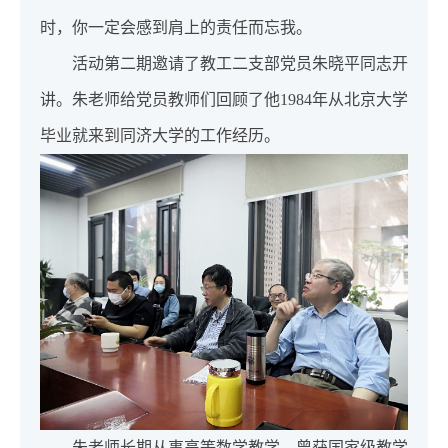
时，你一定会感到肩上的责任而忘我。
活动第二期邀请了教工二支部党员朱晓平同志开
讲。朱老师给党员教师们回顾了他1984年从北京大学
毕业就来到同济大学的工作经历。
朱老师长期从事高等数学教学，曾获国家级教学