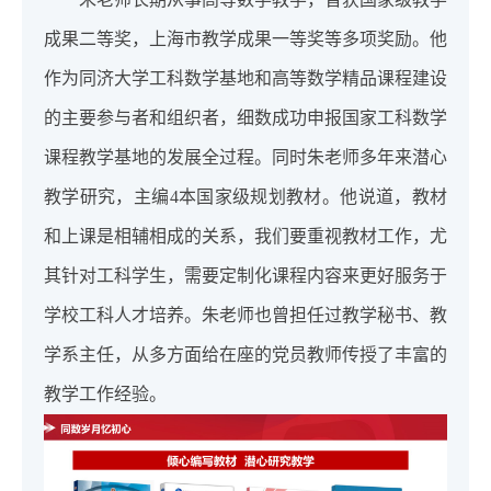
成果二等奖，上海市教学成果一等奖等多项奖励。他
作为同济大学工科数学基地和高等数学精品课程建设
的主要参与者和组织者，细数成功申报国家工科数学
课程教学基地的发展全过程。同时朱老师多年来潜心
教学研究，主编4本国家级规划教材。他说道，教材
和上课是相辅相成的关系，我们要重视教材工作，尤
其针对工科学生，需要定制化课程内容来更好服务于
学校工科人才培养。朱老师也曾担任过教学秘书、教
学系主任，从多方面给在座的党员教师传授了丰富的
教学工作经验。