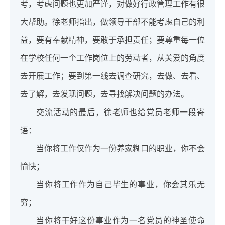
考，考虑问题也更加严谨，对做好行政管理工作有很
大帮助。徐老师指出，做领导干部不能考虑自己的利
益，要有奉献精神，要敢于承担责任；要尊重每一位
在学校任何一个工作岗位上的劳动者，从关爱的角度
去开展工作；要到第一线去调查研究，去做、去看、
去了解，去发现问题，去寻找解决问题的办法。
交流活动的最后，徐老师也给党员老师一段寄
语：
当你将工作仅作为一份养家糊口的职业，你不会
愉快；
当你将工作作为自己毕生的事业，你会其乐无
穷；
当你将干好这份事业作为一名党员的神圣使命