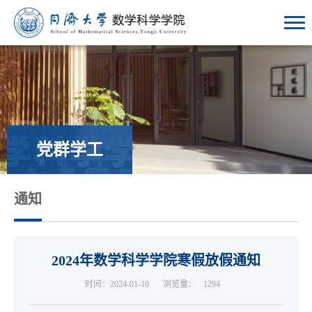
党群学工
通知
2024年数学科学学院寒假放假通知
时间：2024-01-10
浏览量：
1294