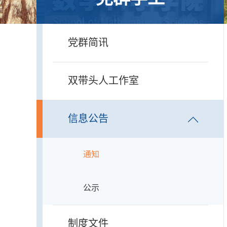
党群简讯
双带头人工作室
信息公告
通知
公示
制度文件