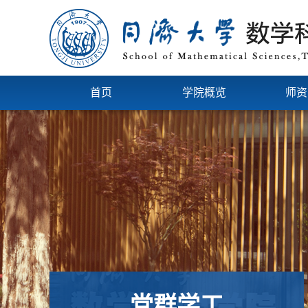
首页
学院概览
师资
党群学工