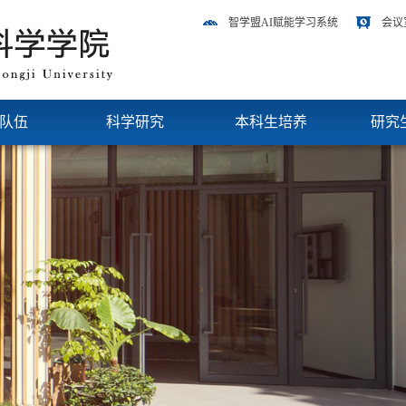
智学盟AI赋能学习系统
会议
队伍
科学研究
本科生培养
研究