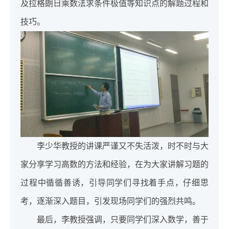
及拉格朗日乘数法求条件极值等知识点的解题过程和
技巧。
李少华教授的讲课严谨又不失活泼，时不时与大
家分享学习高数的方法和经验，在为大家讲解习题的
过程中循循善诱，引导同学们寻找着手点，仔细思
考，逐渐深入题目，引发现场同学们的强烈共鸣。
最后，李教授强调，只要同学们深入数学，善于