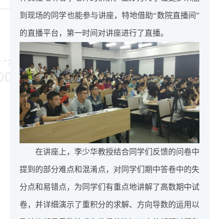
到现场的同学也能参与讲座，特地借助“数院直播间”
的直播平台，第一时间对讲座进行了直播。
在讲座上，李少华教授结合同学们反馈的问卷中
提到的部分难点和混淆点，对同学们期中答卷中的失
分点和易错点，为同学们有重点地讲解了高数期中试
卷，并详细演示了重积分的求解、方向导数的运用以