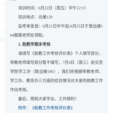
培训时间：6月22日（周五）中午12:15
培训地点：北楼129
监考单发放：6月21日中午起-6月25日于致远楼1
04郁霞老师处领取。
2. 助教学期末考核
请填写《助教工作考核评价表》个人填写部分，
带教老师填写部分暂不填写，7月4日（周三）前交至
学院学工办（致远楼106），我们将根据带教老师、
学工办、教务办三方面的综合情况对大家的助教工作
作出考核。
最后，预祝大家学业、工作顺利！
附件：《助教工作考核评价表》