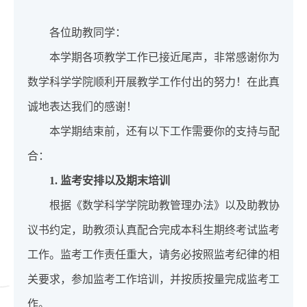
各位助教同学：
本学期各项教学工作已接近尾声，非常感谢你为
数学科学学院顺利开展教学工作付出的努力！在此真
诚地表达我们的感谢！
本学期结束前，还有以下工作需要你的支持与配
合：
1. 监考安排以及期末培训
根据《数学科学学院助教管理办法》以及助教协
议书约定，助教须认真配合完成本科生期终考试监考
工作。监考工作责任重大，请务必按照监考纪律的相
关要求，参加监考工作培训，并按质按量完成监考工
作。