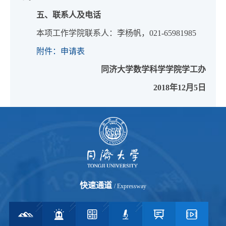
五、联系人及电话
本项工作学院联系人：李杨帆，021-65981985
附件：申请表
同济大学数学科学学院学工办
2018
年12月5日
快速通道
/ Expressway