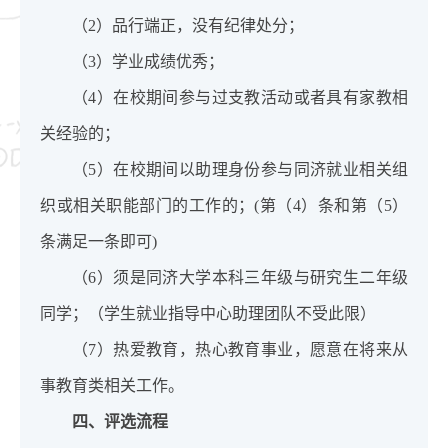
（2）品行端正，没有纪律处分；
（3）学业成绩优秀；
（4）在校期间参与过支教活动或者具有家教相
关经验的；
（5）在校期间以助理身份参与同济就业相关组
织或相关职能部门的工作的；(第（4）条和第（5）
条满足一条即可)
（6）须是同济大学本科三年级与研究生二年级
同学；（学生就业指导中心助理团队不受此限）
（7）热爱教育，热心教育事业，愿意在将来从
事教育类相关工作。
四、评选流程