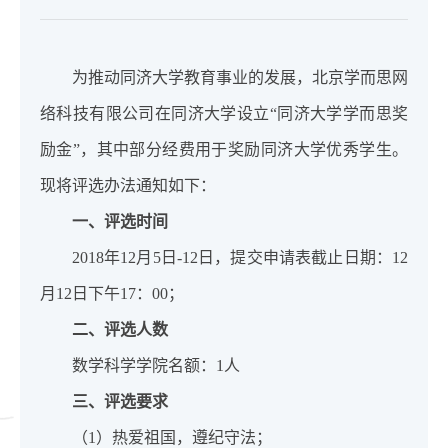
为推动同济大学教育事业的发展，北京学而思网
络科技有限公司在同济大学设立“同济大学学而思奖
励金”，其中部分经费用于奖励同济大学优秀学生。
现将评选办法通知如下：
一、评选时间
2018年12月5日-12日，提交申请表截止日期：12
月12日下午17：00；
二、评选人数
数学科学学院名额：1人
三、评选要求
（1）热爱祖国，遵纪守法；