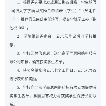
1、根据评选要求发放通知到各班级，学生填写
“同济大学学而思奖励金申请表（学生）”（见附件
一），推荐意见由班主任填写，提交学院学工办（致
远楼106）；
2、学院组织评审会，公示无异议后向学校推
荐；
3、学校汇总信息后，送北京学而思网络科技有
限公司审核，确定获奖学生名单；
4、获奖名单校内公示七个工作日，公示无异议
进行表彰和奖励。
5、学校向北京学而思网络科技有限公司提供获
奖学生名单，学而思有权力与获奖学生保持长期联
系。