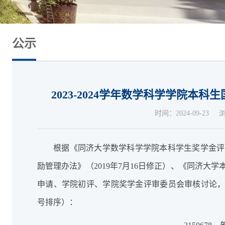
公示
2023-2024学年数学科学学院本
时间：2024-09-23
根据《同济大学数学科学学院本科学生奖学金评审细
励管理办法》（2019年7月16日修正）、《同济大
申请、学院初评、学院奖学金评审委员会审核讨论
号排序）：