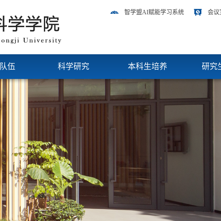
智学盟AI赋能学习系统
会议
队伍
科学研究
本科生培养
研究