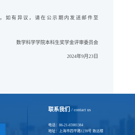
0止，如有异议，请在公示期内发送邮件至
。
数学科学学院本科生奖学金评审委员会
2024年9月23日
联系我们
/ contact us
电话：86-21-65981384
地址：上海市四平路1239号 致远楼