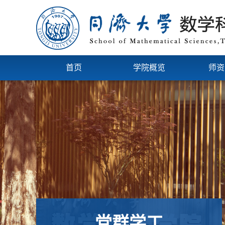
首页
学院概览
师资
党群学工