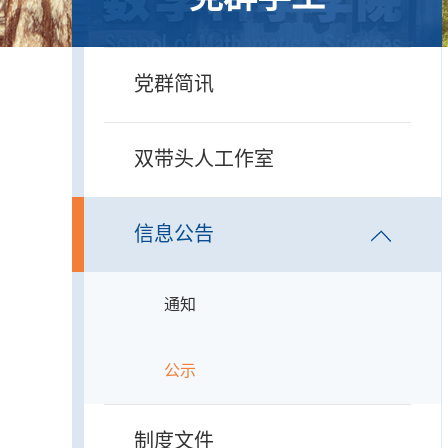
党群简讯
双带头人工作室
信息公告
通知
公示
制度文件