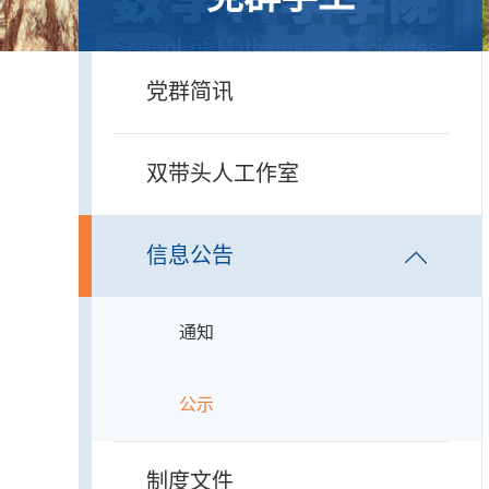
党群简讯
双带头人工作室
信息公告
通知
公示
制度文件