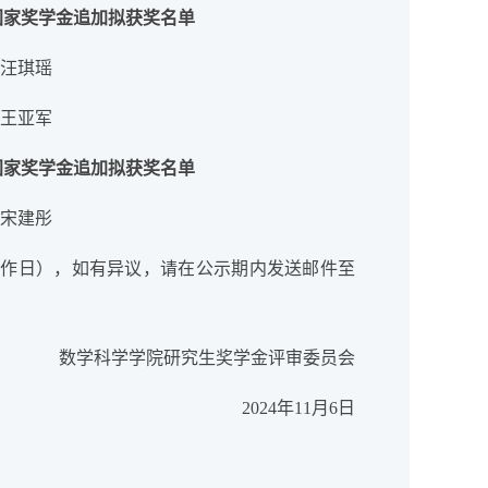
究生国家奖学金追加拟获奖名单
1 汪琪瑶
3 王亚军
究生国家奖学金追加拟获奖名单
4 宋建彤
3个工作日），如有异议，请在公示期内发送邮件至
。
数学科学学院研究生奖学金评审委员会
2024年11月6日