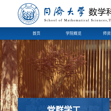
首页
学院概览
师资
党群学工