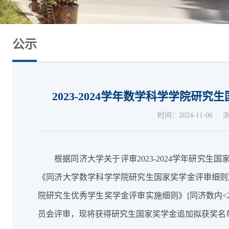
公示
2023-2024学年数学科学学院研
时间：2024-11-06
根据同济大学关于评审
2023-2024学年研
《同济大学数学科学学院研究生国家奖学金评审细则》[
院研究生优秀学生奖学金评审实施细则》[同济数内<2
员会评审，现将获得研究生
国家
奖学金追加拟获奖名