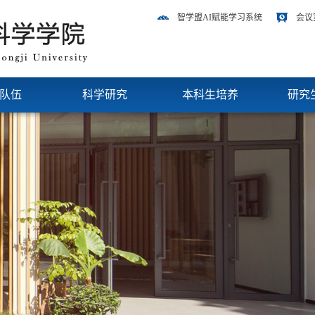
智学盟AI赋能学习系统
会议
队伍
科学研究
本科生培养
研究