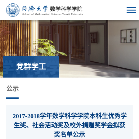
党群学工
公示
2017-2018学年数学科学学院本科生优秀学
生奖、社会活动奖及校外捐赠奖学金拟获
奖名单公示