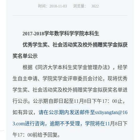
时间：2018-11-03
浏览量：
3022
2017-2018
学年数学科学学院本科生
优秀学生奖、社会活动奖及校外捐赠奖学金拟获
奖名单公示
根据《同济大学本科生奖学金管理办法》，经学
生自主申请、学院奖学金评审委员会讨论，现将优秀
学生奖、社会活动奖及校外捐赠奖学金拟获奖名单进
行公示。公示期自即日起至11月8日下午17：00止，
如有异议，
请在公示期内发送邮件至sxliyangfan@16
3.com进行咨询，逾期不予受理，学院将在11
月8日下
午17：00前给予回复。