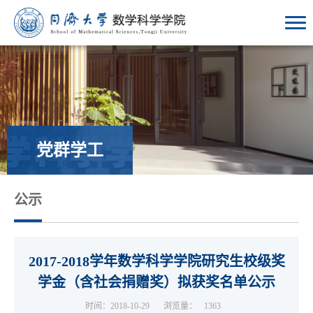
党群学工
公示
2017-2018学年数学科学学院研究生校级奖
学金（含社会捐赠奖）拟获奖名单公示
时间：2018-10-29
浏览量：
1363