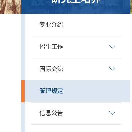
专业介绍
招生工作
国际交流
管理规定
信息公告