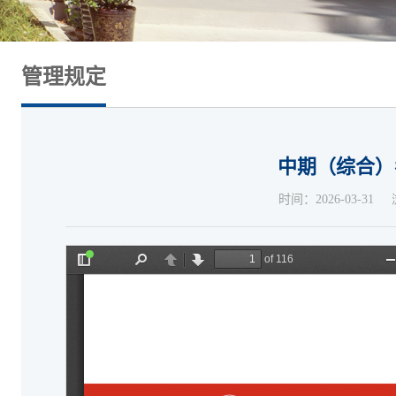
管理规定
中期（综合）
时间：2026-03-31