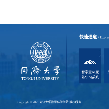
快速通道
/ Expre
智学盟AI赋
能学习系统
Copyright © 2021 同济大学数学科学学院 版权所有.