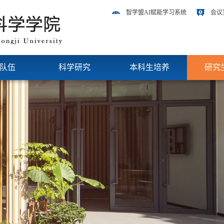
智学盟AI赋能学习系统
会议
队伍
科学研究
本科生培养
研究