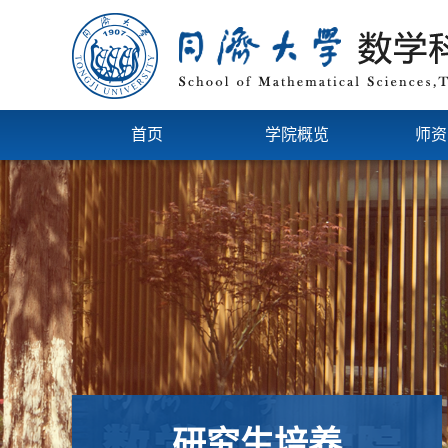
首页
学院概览
师资
研究生培养