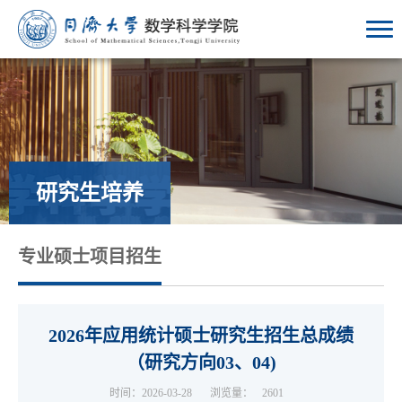
研究生培养
专业硕士项目招生
2026年应用统计硕士研究生招生总成绩
（研究方向03、04)
时间：2026-03-28
浏览量：
2601