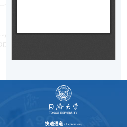
快速通道
/ Expressway