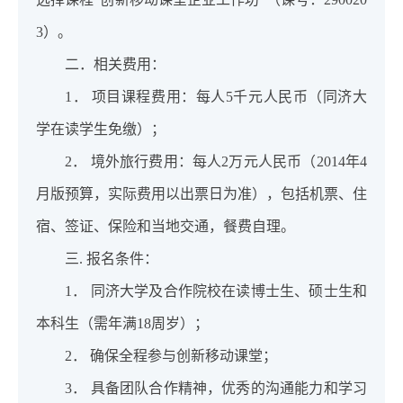
3）。
二．相关费用：
1． 项目课程费用：每人5千元人民币（同济大
学在读学生免缴）；
2． 境外旅行费用：每人2万元人民币（2014年4
月版预算，实际费用以出票日为准），包括机票、住
宿、签证、保险和当地交通，餐费自理。
三. 报名条件：
1． 同济大学及合作院校在读博士生、硕士生和
本科生（需年满18周岁）；
2． 确保全程参与创新移动课堂；
3． 具备团队合作精神，优秀的沟通能力和学习