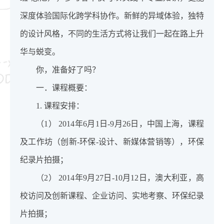
深度体验国际化跨学科协作。新鲜的异域体验，独特
的设计风格，不同的生活方式将让我们一起在路上升
华与蜕变。
你，准备好了吗？
一．课程概要：
1. 课程安排：
（1） 2014年6月1日-9月26日，中国上海，课程
及工作坊（创新-环保-设计、新媒体营销等），环保
纪录片拍摄；
（2） 2014年9月27日-10月12日，澳大利亚，高
校访问及创新课程、企业访问、实地考察、环保纪录
片拍摄；