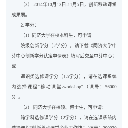
（3） 2014年10月13日-11月5日，创新移动课堂
成果展。
2. 学分：
（1）同济大学在校本科生，可申请
院级创新学分（2学分），请下载《同济大学中
芬中心创新学分认定申请表》填写后交至中芬中心；
或
通识类选修课学分（1.5学分），请在选课系统
内选择课程“移动课堂-workshop”（课号：56000
5）。
（2） 同济大学在校硕、博士生，可申请：
跨学科选修课学分（2学分），请在选课系统内
选择课程“创新移动课堂企业工作坊”（课号：290020