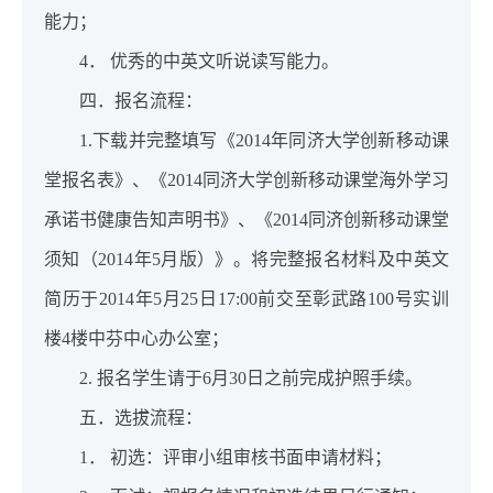
能力；
4． 优秀的中英文听说读写能力。
四．报名流程：
1.下载并完整填写《2014年同济大学创新移动课
堂报名表》、《2014同济大学创新移动课堂海外学习
承诺书健康告知声明书》、《2014同济创新移动课堂
须知（2014年5月版）》。将完整报名材料及中英文
简历于2014年5月25日17:00前交至彰武路100号实训
楼4楼中芬中心办公室；
2. 报名学生请于6月30日之前完成护照手续。
五．选拔流程：
1． 初选：评审小组审核书面申请材料；