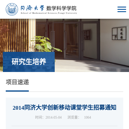
研究生培养
项目速递
2014同济大学创新移动课堂学生招募通知
时间：2014-05-04
浏览量：
1064