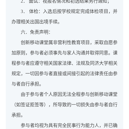
2． 面试：视报名情况和初选结果另行通知；
3． 体检：入选后按学校规定完成体检项目，并
办理相关出国出境手续。
六．免责声明：
创新移动课堂属非营利性教育项目，采取自愿参
加原则，参与者必须事先与家人沟通并取得同意。课
程参与者应遵守相关国家法律、法规及同济大学相关
规定，一切因参与者直接或间接引起的法律责任由参
与者自行承担。
由于参与者个人原因无法全程参与创新移动课堂
（如签证拒签等），所导致的一切损失由参与者自行
承担。
参与者均视为具有完全民事行为能力人，并已确