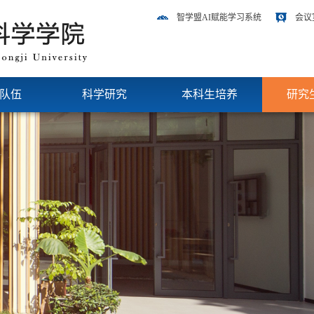
智学盟AI赋能学习系统
会议
队伍
科学研究
本科生培养
研究