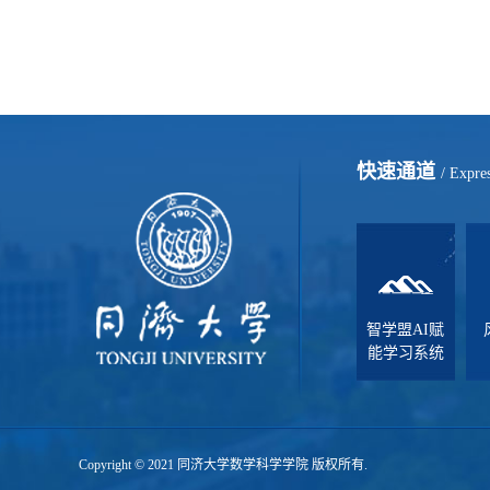
快速通道
/ Expre
智学盟AI赋
能学习系统
Copyright © 2021 同济大学数学科学学院 版权所有.