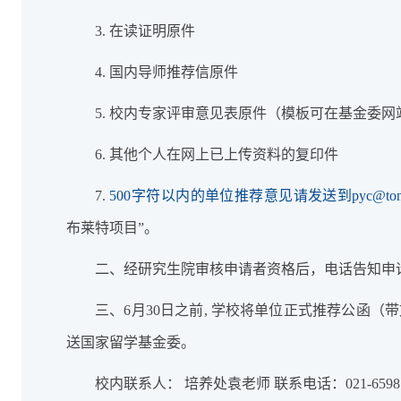
3. 在读证明原件
4. 国内导师推荐信原件
5. 校内专家评审意见表原件（模板可在基金委网
6. 其他个人在网上已上传资料的复印件
7.
500字符以内的单位推荐意见请发送到pyc@tongji.
布莱特项目”。
二、经研究生院审核申请者资格后，电话告知申
三、6月30日之前, 学校将单位正式推荐公函（
送国家留学基金委。
校内联系人： 培养处袁老师 联系电话：021-65981