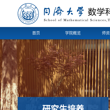
首页
学院概览
师资
研究生培养