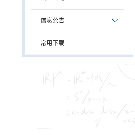
信息公告
常用下载