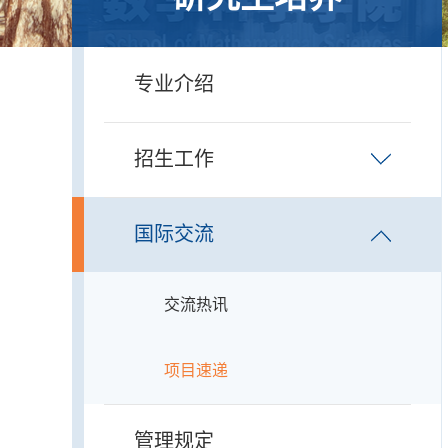
专业介绍
招生工作
国际交流
交流热讯
项目速递
管理规定