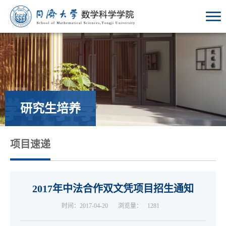
研究生培养
项目速递
2017年中法合作双文凭项目招生通知
时间：2017-04-20
浏览量：
1281