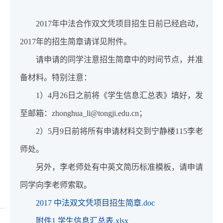
2017年中法合作双文凭项目招生日前已经启动，
2017年的招生简章请详见附件。
请申请的同学注意招生简章中的时间节点，并准
备材料。特别注意：
1）4月26日之前将《学生信息汇总表》填好，发
至邮箱：zhonghua_li@tongji.edu.cn；
2）5月9日前将所有申请材料交到宁静楼115李老
师处。
另外，李老师处有中英文简历标准模板，请申请
同学向李老师索取。
2017 中法双文凭项目招生简章.doc
附件1 学生信息汇总表.xlsx