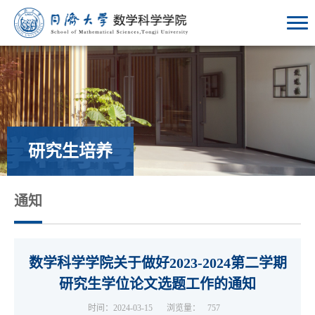
研究生培养
通知
数学科学学院关于做好2023-2024第二学期
研究生学位论文选题工作的通知
时间：2024-03-15
浏览量：
757