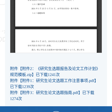
附件【
附件2：《研究生选题报告及论文工作计划》
规范模板.zip
】已下载
1241
次
附件【
附件1：研究生论文选题工作注意事项.pdf
】
已下载
1239
次
附件【
附件3：研究生论文选题指南.pdf
】已下载
1274
次