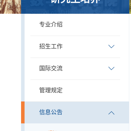
专业介绍
招生工作
国际交流
管理规定
信息公告