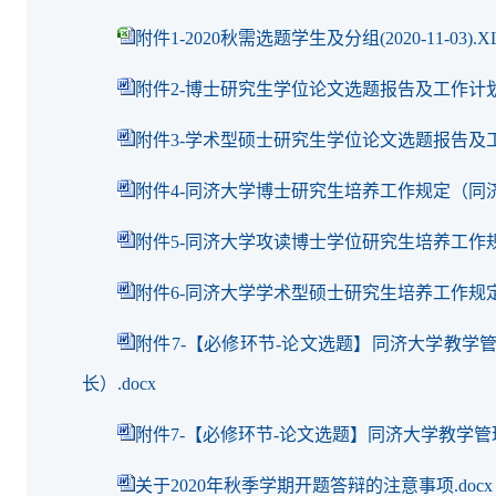
附件1-2020秋需选题学生及分组(2020-11-03).X
附件2-博士研究生学位论文选题报告及工作计划（
附件3-学术型硕士研究生学位论文选题报告及工
附件4-同济大学博士研究生培养工作规定（同济研（
附件5-同济大学攻读博士学位研究生培养工作规定（同
附件6-同济大学学术型硕士研究生培养工作规定（同济
附件7-【必修环节-论文选题】同济大学教学
长）.docx
附件7-【必修环节-论文选题】同济大学教学管
关于2020年秋季学期开题答辩的注意事项.docx