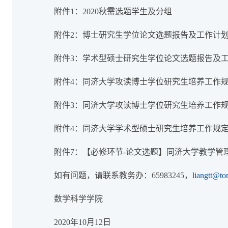
附件1：2020秋需选题学生及分组
附件2：博士研究生学位论文选题报告及工作计划
附件3：学术型硕士研究生学位论文选题报告及工
附件4：同济大学攻读博士学位研究生培养工作规定
附件3：同济大学攻读博士学位研究生培养工作规定
附件4：同济大学学术型硕士研究生培养工作规定（
附件7：【必修环节-论文选题】同济大学教学管
如有问题，请联系教务办：65983245，
liangtt@to
数学科学学院
2020年10月12日