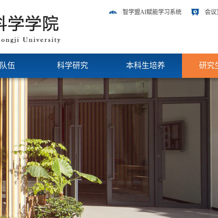
智学盟AI赋能学习系统
会议
队伍
科学研究
本科生培养
研究