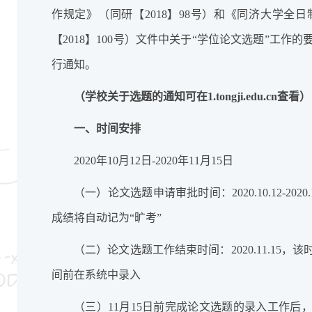
作规定》（同研【2018】98号）和《同济大学全
【2018】100号）文件中关于“学位论文选题”工作
行通知。
（学校关于选题的通知可在
1.tongji.edu.cn
查看）
一、时间安排
2020年10月12日-2020年11月15日
（一）论文选题申请审批时间：2020.10.12-20
成绩将自动记为“旷考”
（二）论文选题工作结束时间：2020.11.15
间前在系统中录入
（三）11月15日前完成论文选题的录入工作后，