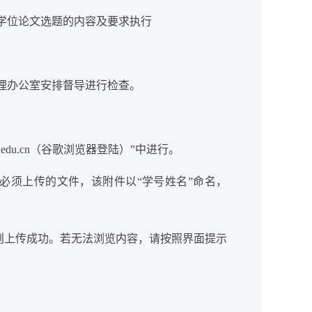
学位论文选题的内容及要求执行
理办公室安排督导进行检查。
i.edu.cn（谷歌浏览器登陆）”中进行。
必须上传的文件，该附件以“学号姓名”命名，
则上传成功。若无法浏览内容，请按照界面提示