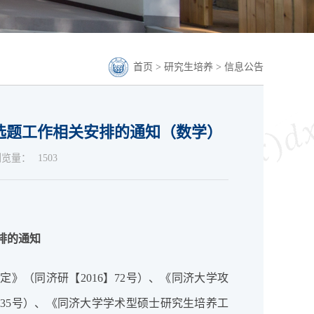
首页
>
研究生培养
>
信息公告
文选题工作相关安排的通知（数学）
浏览量：
1503
排的通知
》（同济研【2016】72号）、《同济大学攻
】35号）、《同济大学学术型硕士研究生培养工