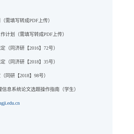
（需填写转成PDF上传）
作计划（需填写转成PDF上传）
（同济研【2016】72号）
（同济研【2018】35号）
同研【2018】98号）
理信息系统论文选题操作指南（学生）
ngji.edu.cn