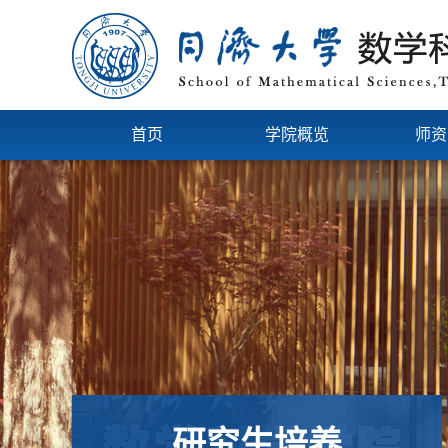
首页
学院概览
师资
研究生培养