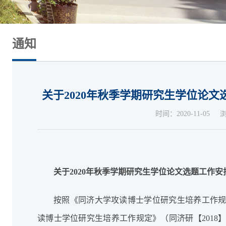
通知
关于2020年秋季学期研究生学位论
时间：2020-11-05
关于2020年秋季学期研究生学位论文选题工作安
按照《同济大学攻读博士学位研究生培养工作规定
读博士学位研究生培养工作规定》（同济研【2018