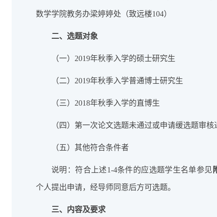
数学学院教务办梁婷婷处（致远楼104）
二、选题对象
（一）2019年秋季入学的硕士研究生
（二）2019年秋季入学普通博士研究生
（三）2018年秋季入学的直博生
（四）第一次论文选题未通过或申请缓选题审核
（五）其他符合条件者
说明：符合上述1-4条件的应选题学生名单参见
个人提出申请，经导师同意后方可选题。
三、内容及要求