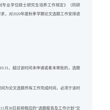
日制专业学位硕士研究生培养工作规定》（同研
的要求，对2020年度秋季学期论文选题工作安排进
20.10.31，超过该时间未申请或者未审批的，选题
，该时间为论文选题所有工作完成时间，必须于该时
11月30日前将相应的“选题报告及工作计划”交