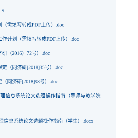
LS
需填写转成PDF上传）.doc
作计划（需填写转成PDF上传）.doc
2016）72号）.doc
济研[2018]35号）.doc
研[2018]98号）.doc
管理信息系统论文选题操作指南（导师与教学院
理信息系统论文选题操作指南（学生）.docx