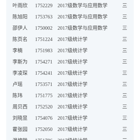
叶雨欣
1752229
2017级数学与应用数学
三等奖
陈旭阳
1753763
2017级数学与应用数学
三等奖
邵伊人
1750002
2017级数学与应用数学
三等奖
陈页名
1751224
2017级统计学
三等奖
李楠
1751983
2017级统计学
三等奖
李斯为
1754271
2017级统计学
三等奖
李凌琛
1754241
2017级统计学
三等奖
卢瑶
1753571
2017级统计学
三等奖
陈玮
1751775
2017级统计学
三等奖
周贝西
1752520
2017级统计学
三等奖
刘晓昱
1754076
2017级统计学
三等奖
霍张园
1752050
2017级统计学
三等奖