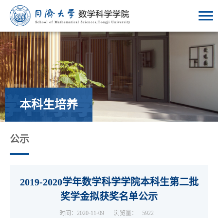
本科生培养
公示
2019-2020学年数学科学学院本科生第二批
奖学金拟获奖名单公示
时间：2020-11-09
浏览量：
5922