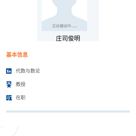
庄司俊明
基本信息
代数与数论
教授
在职