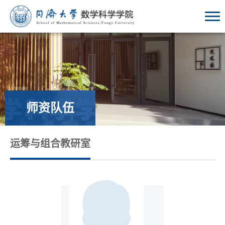
师资队伍
运筹与组合教研室