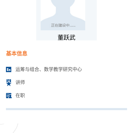
董跃武
基本信息
运筹与组合、数学教学研究中心
讲师
在职