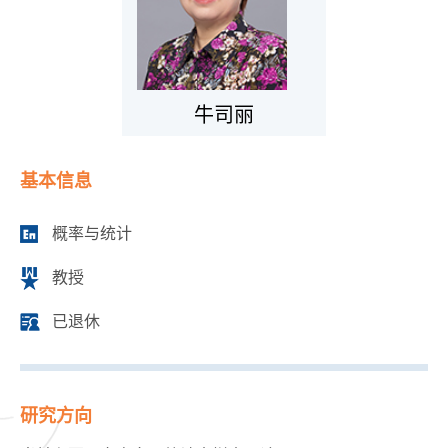
牛司丽
基本信息
概率与统计
教授
已退休
研究方向