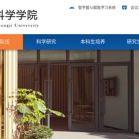
智学盟AI赋能学习系统
会议
队伍
科学研究
本科生培养
研究