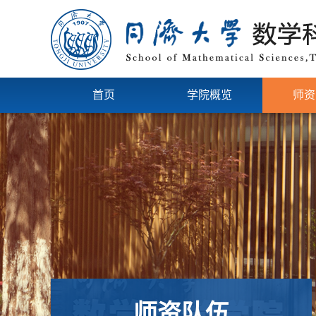
首页
学院概览
师资
师资队伍