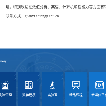
进，特别欢迎在数值分析、英语、计算机编程能力等方面有
联系方式：guanxf at tongji.edu.cn
ssway
风险管理
数学建模
实验室
精品课程
新媒体平