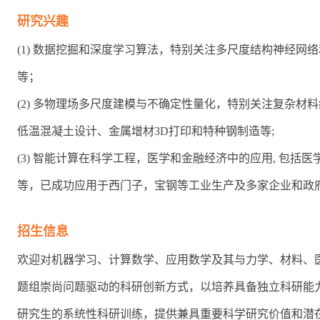
研究兴趣
(1) 数据挖掘和深度学习算法，特别关注多尺度结构神经网络和生成
等；
(2) 多物理场多尺度建模与不确定性量化，特别关注复杂
低温混凝土设计、金属增材3D打印和特种钢制造等;
(3) 智能计算在科学工程，医学和金融经济中的应用, 包
等，已成功应用于西门子，宝钢等工业生产及多家企业和政
招生信息
欢迎对机器学习、计算数学、应用数学及其与力学、材料、
题组崇尚问题驱动的科研创新方式，以培养具备独立科研能
研究生的系统性科研训练，提供兼具重要科学研究价值和潜