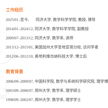
工作经历
2025/01–至今, 同济大学, 数学科学学院, 教授, 博导
2014/01–2024/12, 同济大学, 数学科学学院, 副教授
2009/07–2013/12, 同济大学, 数学系, 讲师
2013/12–2015/01, 美国加州大学圣地亚哥分校, 访问学者
2012/06–2012/10, 奥地利维也纳科技大学, 博士后
教育背景
2006/09–2009/07, 中国科学院, 数学与系统科学研究院, 理学
2003/09–2006/07, 郑州大学, 数学系, 理学硕士
1998/09–2002/07, 郑州大学, 数学系, 理学学士