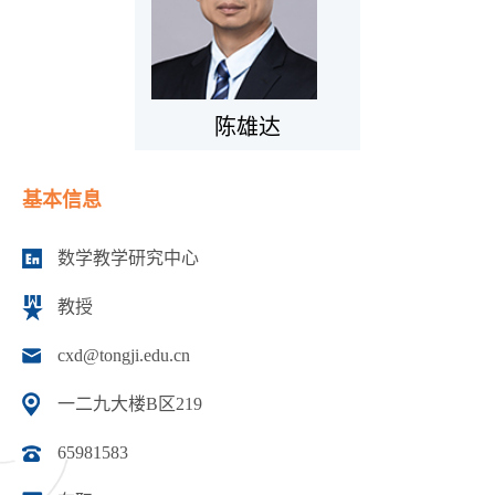
陈雄达
基本信息
数学教学研究中心
教授
cxd@tongji.edu.cn
一二九大楼B区219
65981583