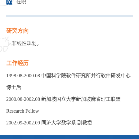
在职
研究方向
非线性规划。
工作经历
1998.08-2000.08 中国科学院软件研究所并行软件研发中心
博士后
2000.08-2002.08 新加坡国立大学新加坡麻省理工联盟
Research Fellow
2002.09-2002.09 同济大学数学系 副教授