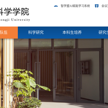
智学盟AI赋能学习系统
会议
队伍
科学研究
本科生培养
研究