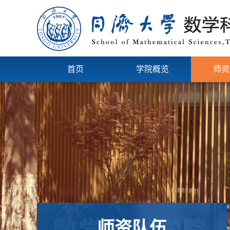
首页
学院概览
师资
师资队伍