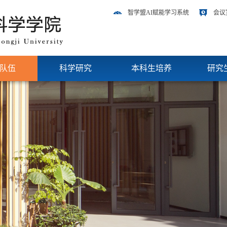
智学盟AI赋能学习系统
会议
队伍
科学研究
本科生培养
研究