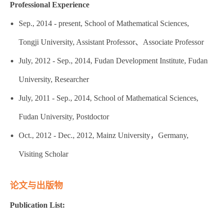
Professional Experience
Sep., 2014 - present, School of Mathematical Sciences,
Tongji University, Assistant Professor、Associate Professor
July, 2012 - Sep., 2014, Fudan Development Institute, Fudan
University, Researcher
July, 2011 - Sep., 2014, School of Mathematical Sciences,
Fudan University, Postdoctor
Oct., 2012 - Dec., 2012, Mainz University，Germany,
Visiting Scholar
论文与出版物
Publication List: