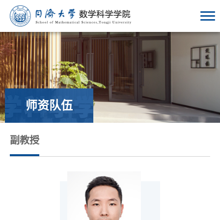
师资队伍
副教授