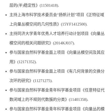
层的(半)稳定性》(11501418).
主持上海市科学技术委员会“扬帆计划”项目《正特征域
上向量丛模空间的几何性质》(15YF1412500).
主持同济大学青年优秀人才培养行动计划项目《向量丛
模空间的相关问题研究》(2014KJ037).
参与国家自然科学基金面上项目《向量丛模空间及其应
用》(12171352).
参与国家自然科学基金面上项目《有几何背景的交换分
次环的研究》(11271275).
参与国家自然科学基金青年科学基金项目《任意特征代
数闭域上的不规则代数簇的分类》(11401358).
参与国家自然科学基金青年科学基金项目《向量丛的模