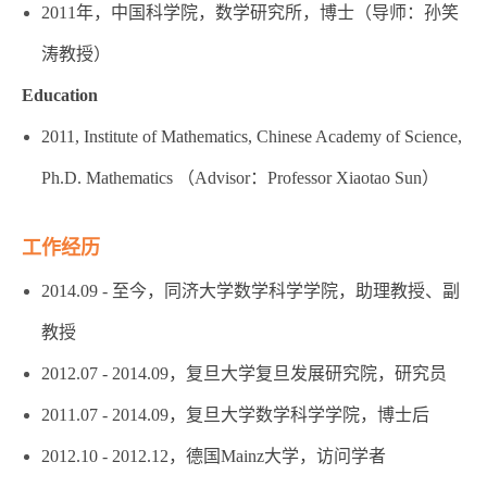
2011年，中国科学院，数学研究所，博士（导师：孙笑
涛教授）
Education
2011, Institute of Mathematics, Chinese Academy of Science,
Ph.D. Mathematics （Advisor：Professor Xiaotao Sun）
工作经历
2014.09 - 至今，同济大学数学科学学院，助理教授、副
教授
2012.07 - 2014.09，复旦大学复旦发展研究院，研究员
2011.07 - 2014.09，复旦大学数学科学学院，博士后
2012.10 - 2012.12，德国Mainz大学，访问学者