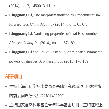
(2014), no. 2, 1450013, 11 pp.
Lingguang Li
, The morphism induced by Frobenius push-
forward.
Sci. China Math.
57 (2014), no. 1, 61-67.
Lingguang Li
, Vanishing properties of dual Bass numbers.
Algebra Colloq.
21 (2014), no. 1, 167-180.
Lingguang Li
and Fei Yu, Instability of truncated symmetric
powers of sheaves.
J. Algebra.
386 (2013) 176-189.
科研项目
主持上海市科学技术委员会基础研究领域项目《模空间
的前沿问题研究》(22JC1402700).
主持国家自然科学基金青年科学基金项目《正特征域上