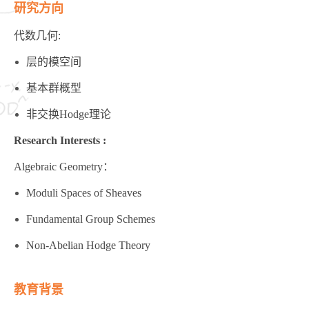
研究方向
代数几何:
层的模空间
基本群概型
非交换Hodge理论
Research Interests :
Algebraic Geometry：
Moduli Spaces of Sheaves
Fundamental Group Schemes
Non-Abelian Hodge Theory
教育背景