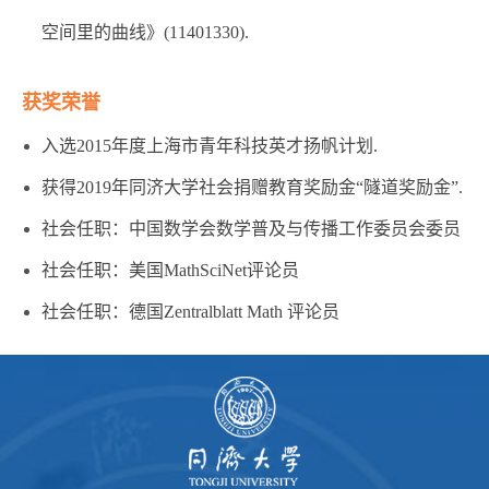
空间里的曲线》(11401330).
获奖荣誉
入选2015年度上海市青年科技英才扬帆计划.
获得2019年同济大学社会捐赠教育奖励金“隧道奖励金”.
社会任职：中国数学会数学普及与传播工作委员会委员
社会任职：美国MathSciNet评论员
社会任职：德国Zentralblatt Math 评论员