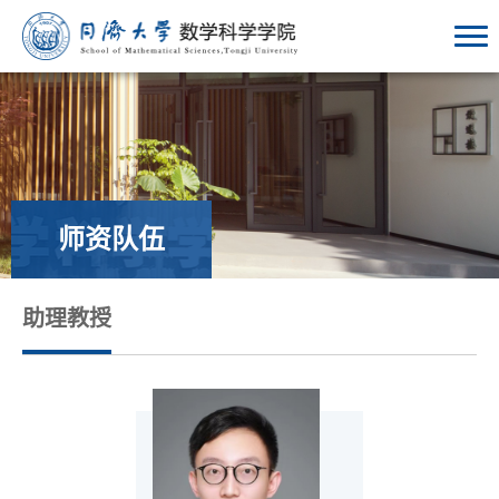
师资队伍
助理教授