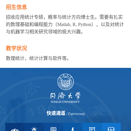
招生信息
招收应用统计专硕，概率与统计方向博士生。需要有扎实
的数理基础和编程能力（Matlab, R, Python），以及对统计
与机器学习相关研究领域的极大兴趣。
教学状况
数理统计，统计计算与软件等。
快速通道
/ Expressway