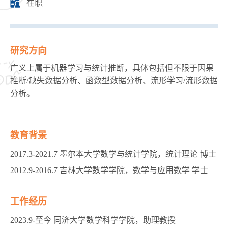
在职
研究方向
广义上属于机器学习与统计推断，具体包括但不限于因果
推断/缺失数据分析、函数型数据分析、流形学习/流形数据
分析。
教育背景
2017.3-2021.7 墨尔本大学数学与统计学院，统计理论 博士
2012.9-2016.7 吉林大学数学学院，数学与应用数学 学士
工作经历
2023.9-至今 同济大学数学科学学院，助理教授