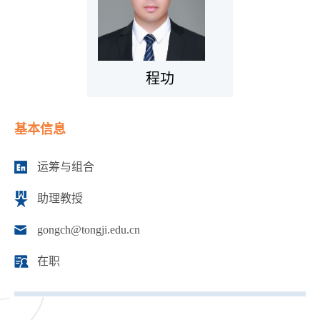
程功
基本信息
运筹与组合
助理教授
gongch@tongji.edu.cn
在职