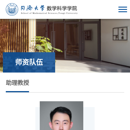
师资队伍
助理教授