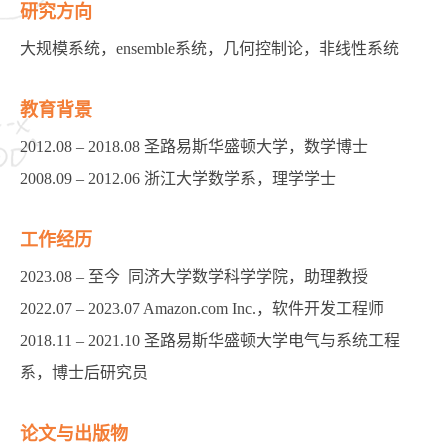
研究方向
大规模系统，
ensemble
系统，几何控制论，非线性系统
教育背景
2012.08 – 2018.08
圣路易斯华盛顿大学，数学博士
2008.09 – 2012.06
浙江大学数学系，理学学士
工作经历
2023.08 –
至今
同济大学数学科学学院，助理教授
2022.07 – 2023.07 Amazon.com Inc.
，软件开发工程师
2018.11 – 2021.10
圣路易斯华盛顿大学电气与系统工程
系，博士后研究员
论文与出版物