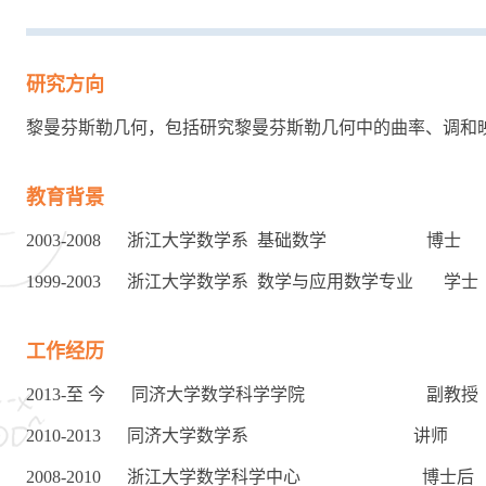
研究方向
黎曼芬斯勒几何，包括研究黎曼芬斯勒几何中的曲率、调和
教育背景
2003-2008 浙江大学数学系 基础数学 博士
1999-2003 浙江大学数学系 数学与应用数学专业 学士
工作经历
2013-至 今 同济大学数学科学学院 副教授
2010-2013 同济大学数学系 讲师
2008-2010 浙江大学数学科学中心 博士后