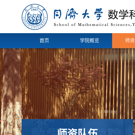
首页
学院概览
师资
师资队伍