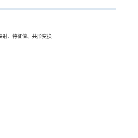
映射、特征值、共形变换