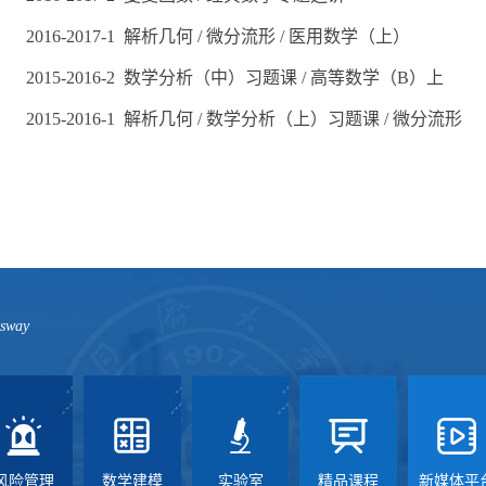
2016-2017-1 解析几何 / 微分流形 / 医用数学（上）
2015-2016-2 数学分析（中）习题课 / 高等数学（B）上
2015-2016-1 解析几何 / 数学分析（上）习题课 / 微分流形
ssway
风险管理
数学建模
实验室
精品课程
新媒体平