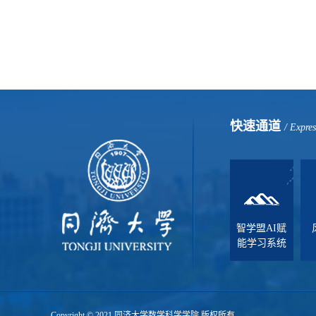
快速通道
/ Expre
智学盟AI赋
能学习系统
Copyright © 2021 同济大学数学科学学院 版权所有.