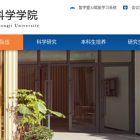
智学盟AI赋能学习系统
会议
队伍
科学研究
本科生培养
研究