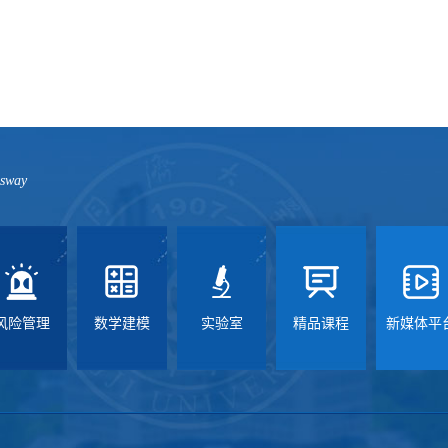
ssway
风险管理
数学建模
实验室
精品课程
新媒体平