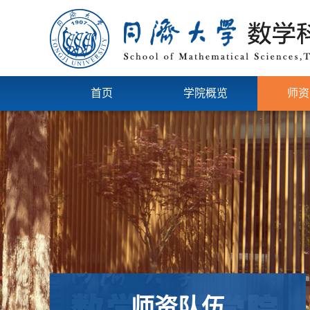
首页
学院概览
师资
师资队伍