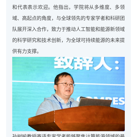
和代表表示欢迎。他指出，学院将从多维度、多领
域、高起点的角度，与全球领先的专家学者和科研团
队展开深入合作，致力于推动人工智能和能源新领域
的科学研究和技术创新，为全球可持续能源的未来提
供有力支撑。
孙树瑜教授寄语专家学者能够聚焦计算能源领域的最