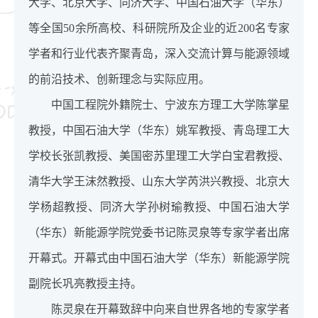
大学、北京大学、同济大学、中国石油大学（华东）
等全国50余所高校、科研院所及企业的近200名专家
学者和行业代表齐聚青岛，深入交流计算与能源领域
的前沿技术、创新理念与实际应用。
中国工程院外籍院士、宁波东方理工大学陈掌星
教授，中国石油大学（华东）姚军教授、青岛理工大
学校长张凯教授、美国密苏里理工大学白宝君教授、
清华大学王沫然教授、山东大学芮洪兴教授、北京大
学杨超教授、同济大学孙树瑜教授、中国石油大学
（华东）新能源学院党委书记陈灵泉等专家学者出席
开幕式。开幕式由中国石油大学（华东）新能源学院
副院长巩亮教授主持。
陈灵泉在开幕致辞中向来自世界各地的专家学者