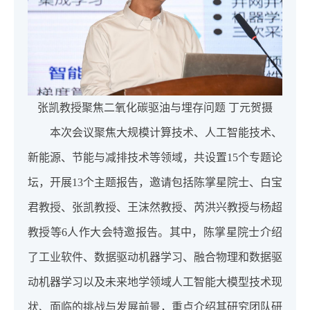
张凯教授聚焦二氧化碳驱油与埋存问题 丁元贺摄
本次会议聚焦大规模计算技术、人工智能技术、
新能源、节能与减排技术等领域，共设置15个专题论
坛，开展13个主题报告，邀请包括陈掌星院士、白宝
君教授、张凯教授、王沫然教授、芮洪兴教授与杨超
教授等6人作大会特邀报告。其中，陈掌星院士介绍
了工业软件、数据驱动机器学习、融合物理和数据驱
动机器学习以及未来地学领域人工智能大模型技术现
状、面临的挑战与发展前景，重点介绍其研究团队研