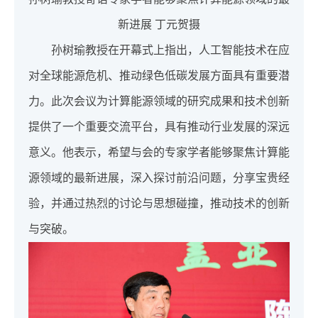
新进展 丁元贺摄
孙树瑜教授在开幕式上指出，人工智能技术在应
对全球能源危机、推动绿色低碳发展方面具有重要潜
力。此次会议为计算能源领域的研究成果和技术创新
提供了一个重要交流平台，具有推动行业发展的深远
意义。他表示，希望与会的专家学者能够聚焦计算能
源领域的最新进展，深入探讨前沿问题，分享宝贵经
验，并通过热烈的讨论与思想碰撞，推动技术的创新
与突破。