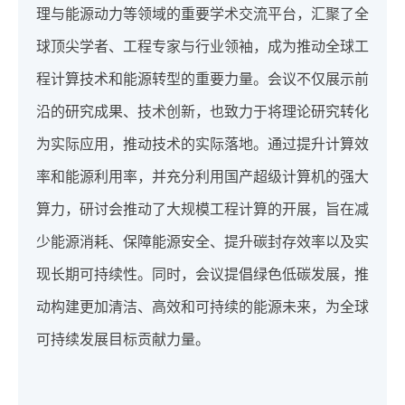
理与能源动力等领域的重要学术交流平台，汇聚了全
球顶尖学者、工程专家与行业领袖，成为推动全球工
程计算技术和能源转型的重要力量。会议不仅展示前
沿的研究成果、技术创新，也致力于将理论研究转化
为实际应用，推动技术的实际落地。通过提升计算效
率和能源利用率，并充分利用国产超级计算机的强大
算力，研讨会推动了大规模工程计算的开展，旨在减
少能源消耗、保障能源安全、提升碳封存效率以及实
现长期可持续性。同时，会议提倡绿色低碳发展，推
动构建更加清洁、高效和可持续的能源未来，为全球
可持续发展目标贡献力量。