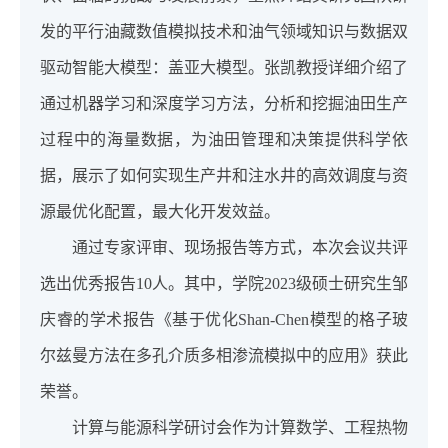
发的平行油藏数值模拟技术和油气领域知识与数据双
驱动智能大模型：盖亚大模型。张凯教授详细介绍了
通过机器学习和深度学习方法，分析和挖掘油田生产
过程中的海量数据，为油田管理和决策提供科学依
据，展示了如何实现生产井和注水井的高效调度与资
源最优化配置，最大化开发效益。
通过专家评审、现场报告等方式，本次会议共评
选出优秀报告10人。其中，学院2023级硕士研究生邹
庆睿的学术报告《基于优化Shan-Chen模型的格子玻
尔兹曼方法在多孔介质多相渗流模拟中的应用》获此
荣誉。
计算与能源科学研讨会作为计算数学、工程热物