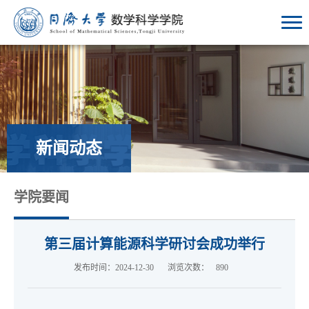
新闻动态
学院要闻
第三届计算能源科学研讨会成功举行
发布时间：2024-12-30
浏览次数：
890