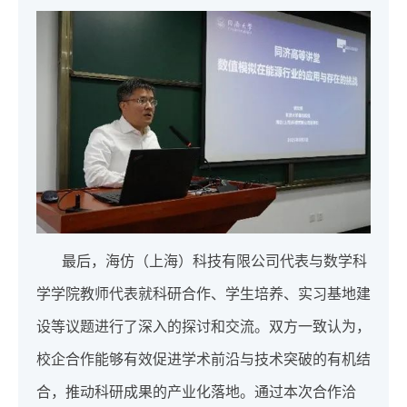
最后，海仿（上海）科技有限公司代表与数学科
学学院教师代表就科研合作、学生培养、实习基地建
设等议题进行了深入的探讨和交流。双方一致认为，
校企合作能够有效促进学术前沿与技术突破的有机结
合，推动科研成果的产业化落地。通过本次合作洽