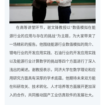
在高等讲堂环节，谢文锋教授以“数值模拟在能
源行业的应用与存在的挑战”为主题，为大家带来了
一场精彩的报告。他围绕能源行业数值模拟的简介、
锂电行业的开发应用实践、石油行业的开发应用实践
以及能源行业计算数学的挑战等四个方面进行了深入
浅出的阐述。谢教授表示，同济大学在数学理论和应
用研究方面具有深厚的学术底蕴，他期待未来双方能
在科研攻关、技术转化、人才培养等方面展开更加深
入的合作，共同推动国产工业仿真软件的发展壮大。