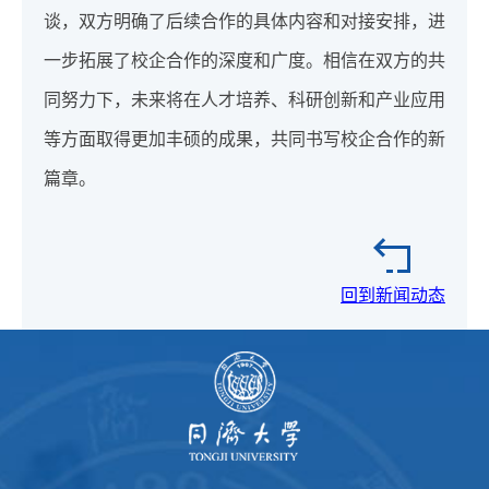
谈，双方明确了后续合作的具体内容和对接安排，进
一步拓展了校企合作的深度和广度。相信在双方的共
同努力下，未来将在人才培养、科研创新和产业应用
等方面取得更加丰硕的成果，共同书写校企合作的新
篇章。
回到新闻动态