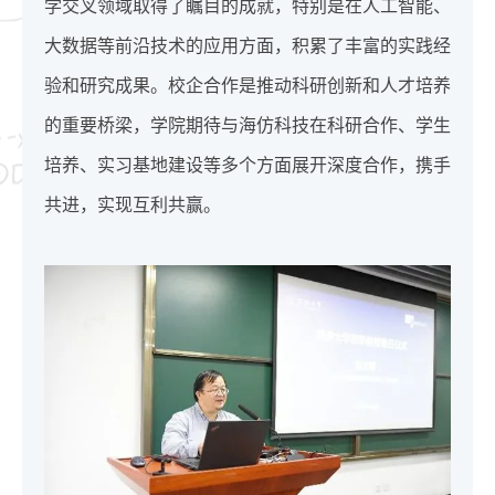
学交叉领域取得了瞩目的成就，特别是在人工智能、
大数据等前沿技术的应用方面，积累了丰富的实践经
验和研究成果。校企合作是推动科研创新和人才培养
的重要桥梁，学院期待与海仿科技在科研合作、学生
培养、实习基地建设等多个方面展开深度合作，携手
共进，实现互利共赢。