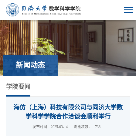
新闻动态
学院要闻
海仿（上海）科技有限公司与同济大学数
学科学学院合作洽谈会顺利举行
发布时间：2025-03-14
浏览次数：
736