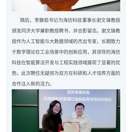
随后，李静茹书记为海仿科技董事长谢文锋教授
颁发同济大学兼职教授聘书，并合影留念。谢文锋教
授作为人工智能与大数据领域的杰出专家，长期致力
于数学理论在工业场景中的创新应用，其领导的海仿
科技在智能算法开发与工程实践领域展现了显著的优
势。此次聘任无疑将为双方在科研和人才培养方面的
合作注入新的活力。