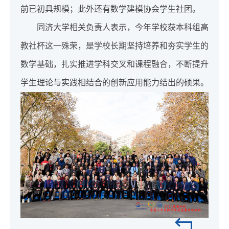
前已初具规模；此外还有数学建模协会学生社团。
同济大学相关负责人表示，今年学校获本科组高
教社杯这一殊荣，是学校长期坚持培养和夯实学生的
数学基础，扎实推进学科交叉和课程融合，不断提升
学生理论与实践相结合的创新应用能力结出的硕果。