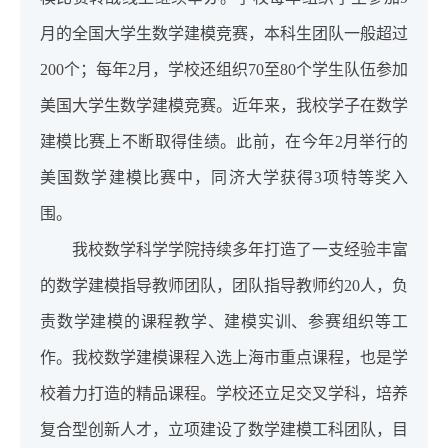
月的全国大学生数学建模竞赛，本科生团队一般超过
200个；每年2月，学校还组织70至80个学生队伍参加
美国大学生数学建模竞赛。近年来，我校学子在数学
建模比赛上不断取得佳绩。此前，在今年2月举行的
美国数学建模比赛中，同济大学获得3项特等奖入
围。
我校数学科学学院持续多年打造了一支经验丰富
的数学建模指导教师团队，团队指导教师约20人，负
责数学建模的课程教学、建模实训、参赛组织等工
作。我校数学建模课程入选上海市重点课程，也是学
校着力打造的精品课程。学校还立足交叉学科，培养
复合型创新人才，立项建设了数学建模工科团队，目