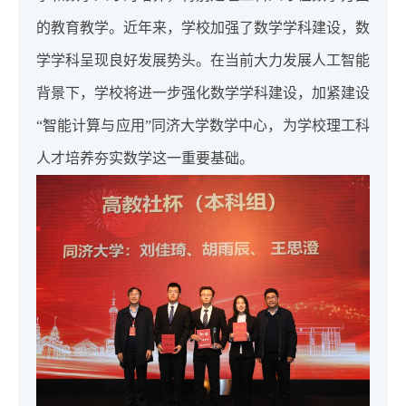
的教育教学。近年来，学校加强了数学学科建设，数
学学科呈现良好发展势头。在当前大力发展人工智能
背景下，学校将进一步强化数学学科建设，加紧建设
“智能计算与应用”同济大学数学中心，为学校理工科
人才培养夯实数学这一重要基础。