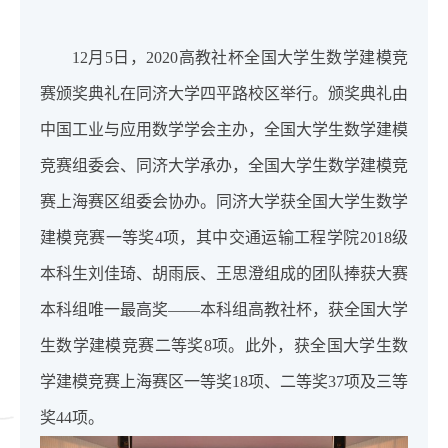
12月5日，2020高教社杯全国大学生数学建模竞
赛颁奖典礼在同济大学四平路校区举行。颁奖典礼由
中国工业与应用数学学会主办，全国大学生数学建模
竞赛组委会、同济大学承办，全国大学生数学建模竞
赛上海赛区组委会协办。同济大学获全国大学生数学
建模竞赛一等奖4项，其中交通运输工程学院2018级
本科生刘佳琦、胡雨辰、王思澄组成的团队捧获大赛
本科组唯一最高奖——本科组高教社杯，获全国大学
生数学建模竞赛二等奖8项。此外，获全国大学生数
学建模竞赛上海赛区一等奖18项、二等奖37项及三等
奖44项。