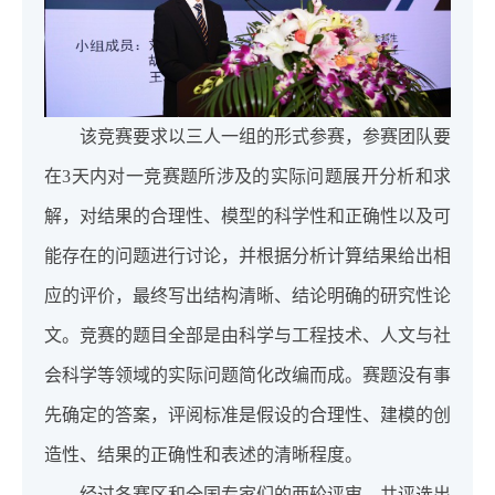
该竞赛要求以三人一组的形式参赛，参赛团队要
在3天内对一竞赛题所涉及的实际问题展开分析和求
解，对结果的合理性、模型的科学性和正确性以及可
能存在的问题进行讨论，并根据分析计算结果给出相
应的评价，最终写出结构清晰、结论明确的研究性论
文。竞赛的题目全部是由科学与工程技术、人文与社
会科学等领域的实际问题简化改编而成。赛题没有事
先确定的答案，评阅标准是假设的合理性、建模的创
造性、结果的正确性和表述的清晰程度。
经过各赛区和全国专家们的两轮评审，共评选出