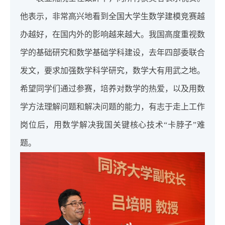
他表示，非常高兴地看到全国大学生数学建模竞赛越
办越好，在国内外的影响越来越大。我国高度重视数
学的基础研究和数学基础学科建设，去年四部委联合
发文，要求加强数学科学研究，数学大有用武之地。
希望同学们通过参赛，培养对数学的热爱，以及用数
学方法理解问题和解决问题的能力，有志于走上工作
岗位后，用数学解决我国关键核心技术“卡脖子”难
题。