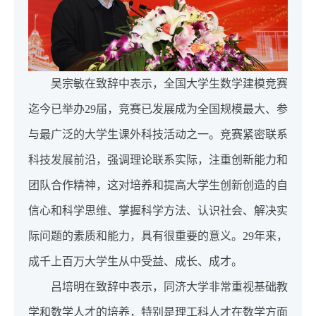
吴宗敏在致辞中表示，全国大学生数学建模竞赛
迄今已举办29届，竞赛已发展成为全国规模最大、参
与最广泛的大学生课外科技活动之一。竞赛紧密联系
科技发展前沿，强调理论联系实际，注重创新能力和
团队合作精神，这对培养和提高大学生创新创造的自
信心和科学思维、掌握科学方法、认识社会、解决实
际问题的素质和能力，具有很重要的意义。29年来，
成千上百万大学生从中受益、成长、成才。
吕培明在致辞中表示，同济大学非常重视基础教
学和数学人才的培养，特别是理工科人才在数学方面