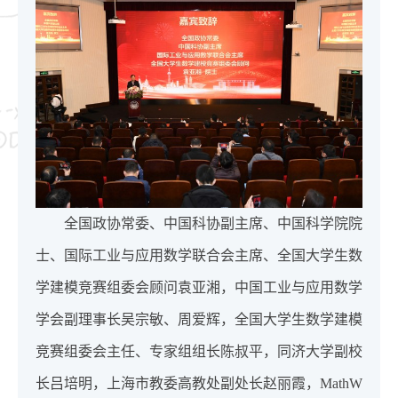
全国政协常委、中国科协副主席、中国科学院院
士、国际工业与应用数学联合会主席、全国大学生数
学建模竞赛组委会顾问袁亚湘，中国工业与应用数学
学会副理事长吴宗敏、周爱辉，全国大学生数学建模
竞赛组委会主任、专家组组长陈叔平，同济大学副校
长吕培明，上海市教委高教处副处长赵丽霞，MathW