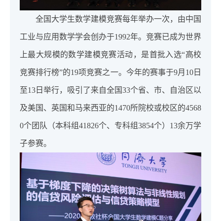
全国大学生数学建模竞赛每年举办一次，由中国
工业与应用数学学会创办于1992年。竞赛已成为世界
上最大规模的数学建模竞赛活动，是首批入选“高校
竞赛排行榜”的19项竞赛之一。今年的赛事于9月10日
至13日举行，吸引了来自全国33个省、市、自治区以
及美国、英国和马来西亚的1470所院校或校区的4568
0个团队（本科组41826个、专科组3854个）13余万学
子参赛。