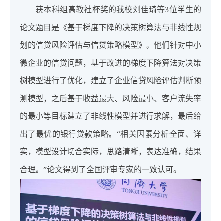
获本科组高教社杯奖的我校刘佳琦等3位学生的
论文题目是《基于梯度下降的决策树算法与非线性规
划的信贷风险评估与信贷策略模型》。他们针对中小
微企业的信贷问题，基于改进的梯度下降算法对决策
树模型进行了优化，建立了企业信贷风险评估判断预
测模型，之后基于收益最大、风险最小、客户流失率
的最小等目标建立了非线性模型并进行求解，最后给
出了最优的银行贷款策略。“相关因素分析全面、详
实，模型设计切合实际，思路清晰，表达准确，结果
合理。”论文得到了全国评审专家的一致认可。