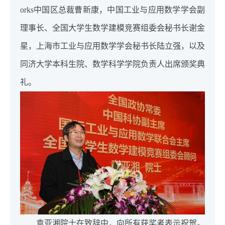
orks中国区总裁曹新康，中国工业与应用数学学会副
理事长、全国大学生数学建模竞赛组委会秘书长谢金
星，上海市工业与应用数学学会秘书长陆立强，以及
同济大学本科生院、数学科学学院负责人出席颁奖典
礼。
袁亚湘院士在致辞中，向所有获奖者表示祝贺。