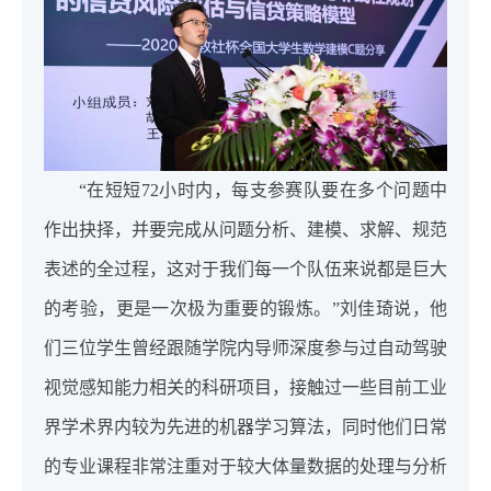
“在短短72小时内，每支参赛队要在多个问题中
作出抉择，并要完成从问题分析、建模、求解、规范
表述的全过程，这对于我们每一个队伍来说都是巨大
的考验，更是一次极为重要的锻炼。”刘佳琦说，他
们三位学生曾经跟随学院内导师深度参与过自动驾驶
视觉感知能力相关的科研项目，接触过一些目前工业
界学术界内较为先进的机器学习算法，同时他们日常
的专业课程非常注重对于较大体量数据的处理与分析