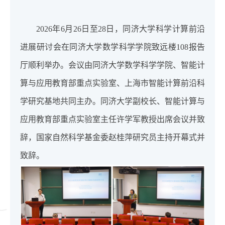
2026年6月26日至28日，同济大学科学计算前沿
进展研讨会在同济大学数学科学学院致远楼108报告
厅顺利举办。会议由同济大学数学科学学院、智能计
算与应用教育部重点实验室、上海市智能计算前沿科
学研究基地共同主办。同济大学副校长、智能计算与
应用教育部重点实验室主任许学军教授出席会议并致
辞，国家自然科学基金委赵桂萍研究员主持开幕式并
致辞。