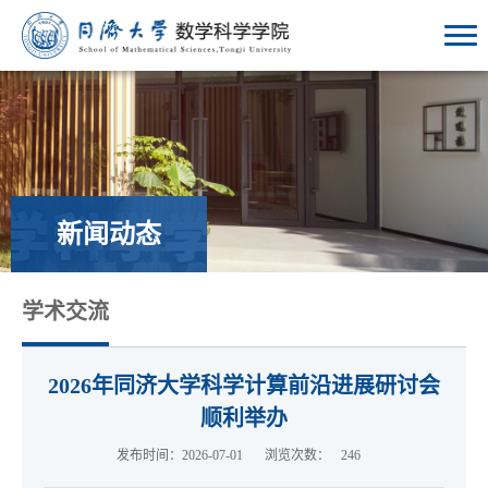
新闻动态
学术交流
2026年同济大学科学计算前沿进展研讨会
顺利举办
发布时间：2026-07-01
浏览次数：
246