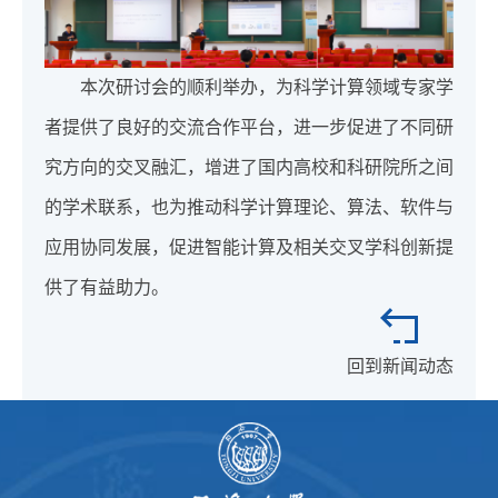
本次研讨会的顺利举办，为科学计算领域专家学
者提供了良好的交流合作平台，进一步促进了不同研
究方向的交叉融汇，增进了国内高校和科研院所之间
的学术联系，也为推动科学计算理论、算法、软件与
应用协同发展，促进智能计算及相关交叉学科创新提
供了有益助力。
回到新闻动态