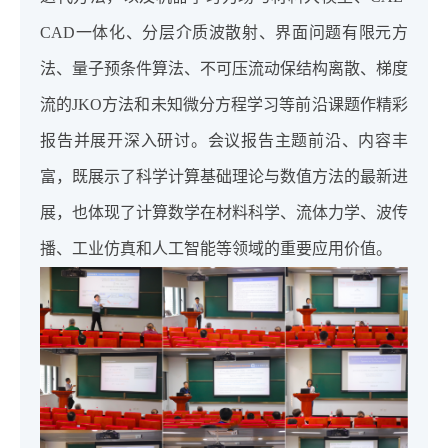
CAD一体化、分层介质波散射、界面问题有限元方
法、量子预条件算法、不可压流动保结构离散、梯度
流的JKO方法和未知微分方程学习等前沿课题作精彩
报告并展开深入研讨。会议报告主题前沿、内容丰
富，既展示了科学计算基础理论与数值方法的最新进
展，也体现了计算数学在材料科学、流体力学、波传
播、工业仿真和人工智能等领域的重要应用价值。