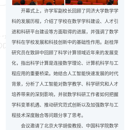
开幕式上，许学军副校长回顾了同济大学数学学
科的发展历程，介绍了学校在数学学科建设、人才引
进和科研平台建设等方面取得的进展，并强调了数学
学科在学校发展和科技创新中的基础性作用。赵桂萍
研究员在致辞中回顾了科学计算领域近年来的发展变
化，指出科学计算是连接数学理论、计算机科学与工
程应用的重要桥梁。她结合人工智能快速发展的时代
背景，分析了人工智能对数学教学、科学研究和人才
培养带来的深刻影响，并就数学科研工作者如何把握
学科变革机遇、推动研究范式创新以及加强数学与工
程技术深度融合等问题分享了思考。
会议邀请了北京大学胡俊教授、中国科学院数学