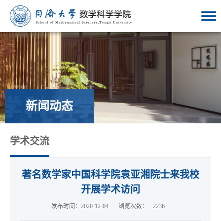
新闻动态
学术交流
著名数学家中国科学院袁亚湘院士来我校
开展学术访问
发布时间：2020-12-04
浏览次数：
2236