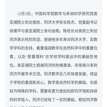
12月3日，中国科学院数学与系统科学研究院袁
亚湘院士到访我校，同济大学校长陈杰、党委副书记
徐建平与袁亚湘院士亲切会晤。陈校长对袁院士到访
同济表示热烈欢迎，感谢他多年来对同济大学、及数
学学科的支持，着重强调数学在自然科学中的重要位
置，以及“厚重理科”在学校学科建设中的基础性地
位。袁亚湘院士感谢同济的热情邀请，非常高兴来到
同济开展学术交流。同济数学近几年快速发展，得益
于学校的重视和关心，数学是自然科学的基础，也是
较为特殊的学科，需要有更为宽松的研究环境和持续
的科学投入，同济已经有了一定的基础，相信同济数