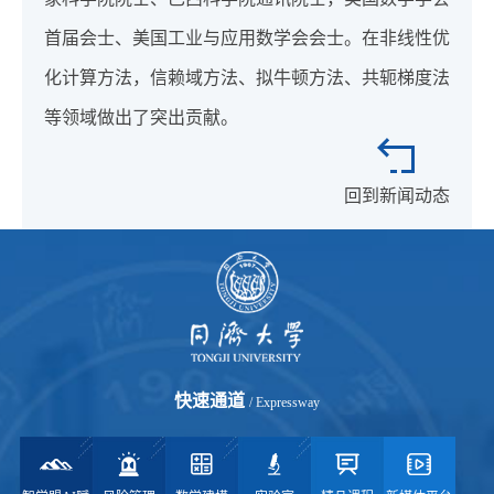
首届会士、美国工业与应用数学会会士。在非线性优
化计算方法，信赖域方法、拟牛顿方法、共轭梯度法
等领域做出了突出贡献。
回到新闻动态
快速通道
/ Expressway