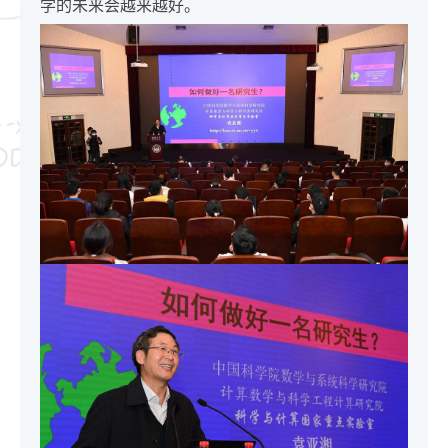
学的未来会越来越好。