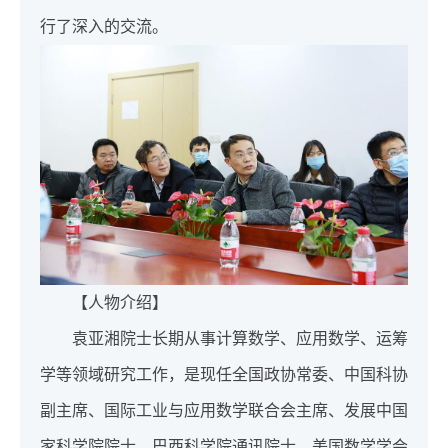
行了深入的交流。
【人物介绍】
袁亚湘院士长期从事计算数学、应用数学、运筹
学等领域研究工作，是现任全国政协常委、中国科协
副主席、国际工业与应用数学联合会主席、发展中国
家科学院院士、巴西科学院通讯院士，美国数学学会