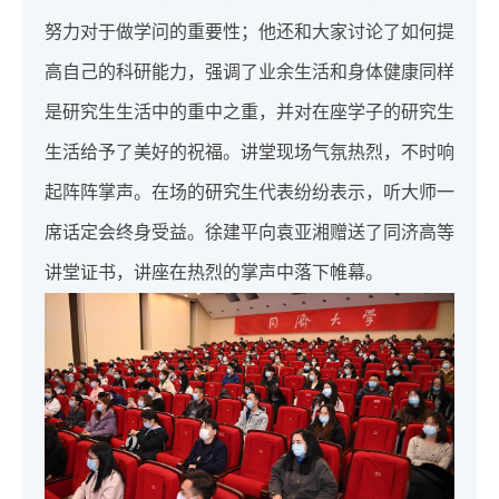
努力对于做学问的重要性；他还和大家讨论了如何提
高自己的科研能力，强调了业余生活和身体健康同样
是研究生生活中的重中之重，并对在座学子的研究生
生活给予了美好的祝福。讲堂现场气氛热烈，不时响
起阵阵掌声。在场的研究生代表纷纷表示，听大师一
席话定会终身受益。徐建平向袁亚湘赠送了同济高等
讲堂证书，讲座在热烈的掌声中落下帷幕。