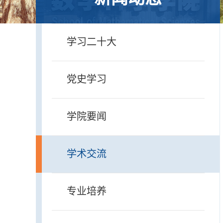
学习二十大
党史学习
学院要闻
学术交流
专业培养