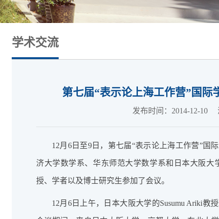
学术交流
第七届“表示论上海工作营”国际
发布时间：2014-12-10
12月6日至9日，第七届“表示论上海工作营”
济大学数学系、华东师范大学数学系和日本大阪大学
授、学者以及博士研究生参加了会议。
12月6日上午，日本大阪大学的Susumu Ari