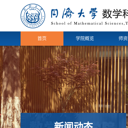
首页
学院概览
师资
新闻动态