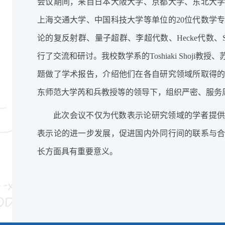
会议期间，来自日本大阪大学、京都大学、东北大
上海交通大学、中国科技大学等单位的20位代数学
论的复反射群、量子超群、李超代数、Hecke代数、
行了交流和研讨。我校数学系的Toshiaki Shoj
题做了学术报告，介绍他们在各自研究领域所取得
东师范大学芮和兵教授等的领导下，组织严密、服务
此次会议不仅为代数表示论研究领域的学者提
表示论的进一步发展，促进国内外同行间的联系与
长方面具有重要意义。