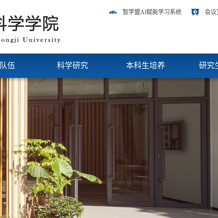
智学盟AI赋能学习系统
会议
队伍
科学研究
本科生培养
研究