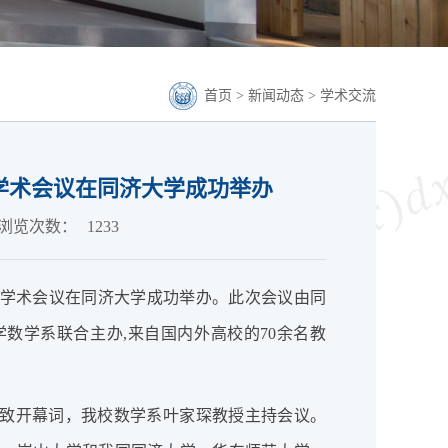
首页
>
新闻动态
>
学术交流
学术会议在同济大学成功举办
浏览次数：
1233
国际学术会议在同济大学成功举办。此次会议由同
数学系联合主办,来自国内外高校的70余名教
ki教授致开幕词，我校数学系叶家琛教授主持会议。