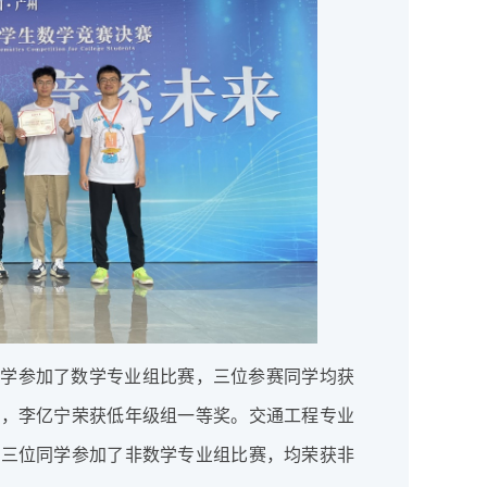
同学参加了数学专业组比赛，三位参赛同学均获
奖，李亿宁荣获低年级组一等奖。交通工程专业
蕤三位同学参加了非数学专业组比赛，均荣获非