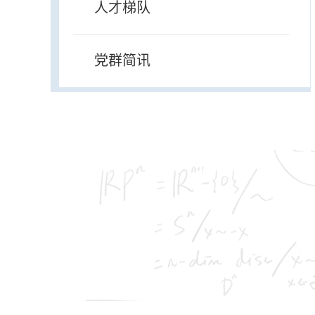
人才梯队
党群简讯